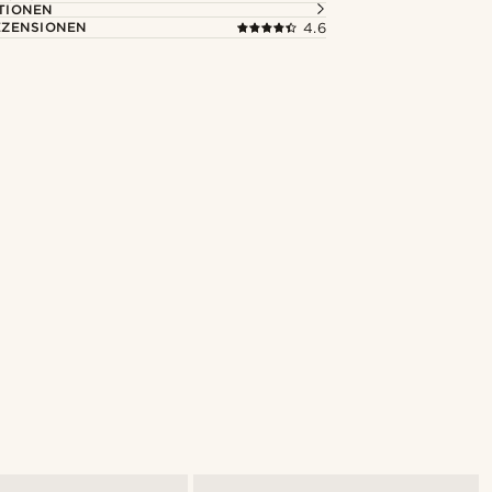
TIONEN
ZENSIONEN
4.6