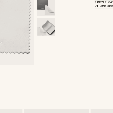
SPEZIFIKA
KUNDENRE