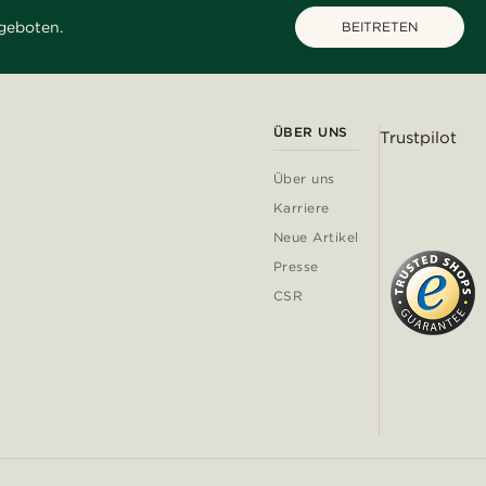
geboten.
BEITRETEN
ÜBER UNS
Trustpilot
Über uns
Karriere
Neue Artikel
Presse
CSR