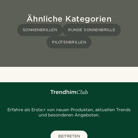
Ähnliche Kategorien
SONNENBRILLEN
RUNDE SONNENBRILLE
PILOTENBRILLEN
Erfahre als Erste:r von neuen Produkten, aktuellen Trends
und besonderen Angeboten.
BEITRETEN