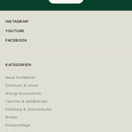
INSTAGRAM
YOUTUBE
FACEBOOK
KATEGORIEN
Neue Kollektion
Schmuck & Uhren
Anzug Accessoires
Taschen & Geldbörsen
Kleidung & Unterwäsche
Brillen
Körperpflege