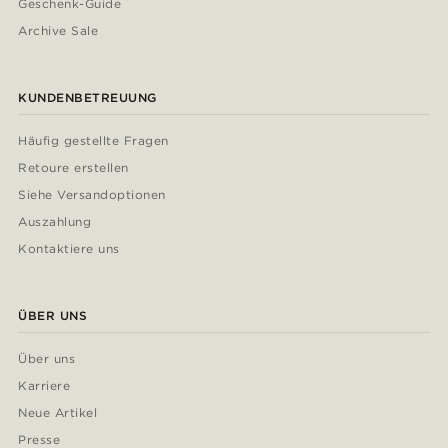
Geschenk-Guide
Archive Sale
KUNDENBETREUUNG
Häufig gestellte Fragen
Retoure erstellen
Siehe Versandoptionen
Auszahlung
Kontaktiere uns
ÜBER UNS
Über uns
Karriere
Neue Artikel
Presse