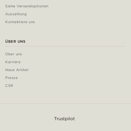
Siehe Versandoptionen
Auszahlung
Kontaktiere uns
ÜBER UNS
Über uns
Karriere
Neue Artikel
Presse
CSR
Trustpilot