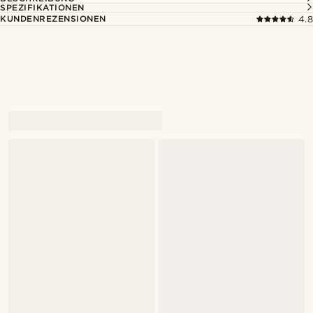
SPEZIFIKATIONEN
KUNDENREZENSIONEN
4.8