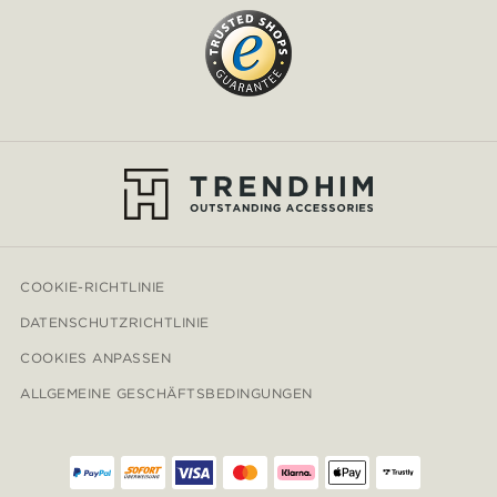
COOKIE-RICHTLINIE
DATENSCHUTZRICHTLINIE
COOKIES ANPASSEN
ALLGEMEINE GESCHÄFTSBEDINGUNGEN