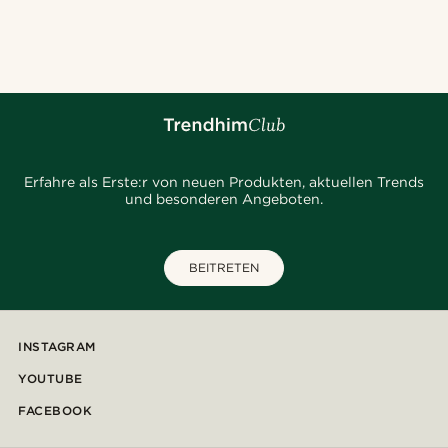
Erfahre als Erste:r von neuen Produkten, aktuellen Trends
und besonderen Angeboten.
BEITRETEN
INSTAGRAM
YOUTUBE
FACEBOOK