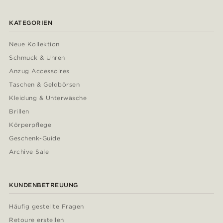
KATEGORIEN
Neue Kollektion
Schmuck & Uhren
Anzug Accessoires
Taschen & Geldbörsen
Kleidung & Unterwäsche
Brillen
Körperpflege
Geschenk-Guide
Archive Sale
KUNDENBETREUUNG
Häufig gestellte Fragen
Retoure erstellen