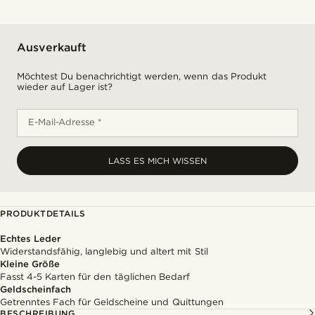
Ausverkauft
Möchtest Du benachrichtigt werden, wenn das Produkt
wieder auf Lager ist?
E-Mail-Adresse *
LASS ES MICH WISSEN
PRODUKTDETAILS
Echtes Leder
Widerstandsfähig, langlebig und altert mit Stil
Kleine Größe
Fasst 4-5 Karten für den täglichen Bedarf
Geldscheinfach
Getrenntes Fach für Geldscheine und Quittungen
BESCHREIBUNG