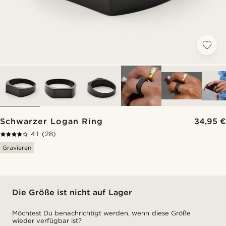
Schwarzer Logan Ring
34,95 €
4.1
(28)
Gravieren
Die Größe ist nicht auf Lager
Möchtest Du benachrichtigt werden, wenn diese Größe
wieder verfügbar ist?