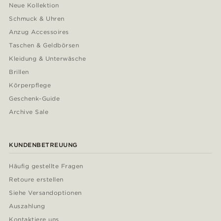
Neue Kollektion
Schmuck & Uhren
Anzug Accessoires
Taschen & Geldbörsen
Kleidung & Unterwäsche
Brillen
Körperpflege
Geschenk-Guide
Archive Sale
KUNDENBETREUUNG
Häufig gestellte Fragen
Retoure erstellen
Siehe Versandoptionen
Auszahlung
Kontaktiere uns