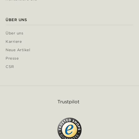
ÜBER UNS
Über uns
Karriere
Neue Artikel
Presse
CSR
Trustpilot