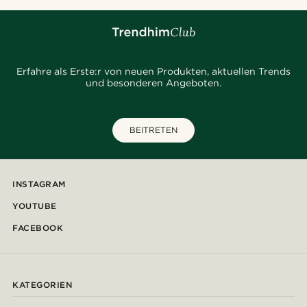
Erfahre als Erste:r von neuen Produkten, aktuellen Trends
und besonderen Angeboten.
BEITRETEN
INSTAGRAM
YOUTUBE
FACEBOOK
KATEGORIEN