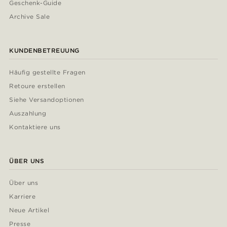
Geschenk-Guide
Archive Sale
KUNDENBETREUUNG
Häufig gestellte Fragen
Retoure erstellen
Siehe Versandoptionen
Auszahlung
Kontaktiere uns
ÜBER UNS
Über uns
Karriere
Neue Artikel
Presse