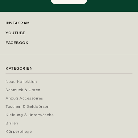
INSTAGRAM
YOUTUBE
FACEBOOK
KATEGORIEN
Neue Kollektion
Schmuck & Uhren
Anzug Accessoires
Taschen & Geldbörsen
Kleidung & Unterwäsche
Brillen
Körperpflege