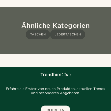
Ähnliche Kategorien
TASCHEN
LEDERTASCHEN
Erfahre als Erste:r von neuen Produkten, aktuellen Trends
und besonderen Angeboten.
BEITRETEN