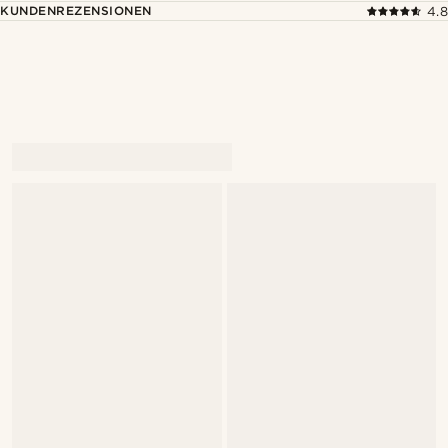
KUNDENREZENSIONEN
4.8