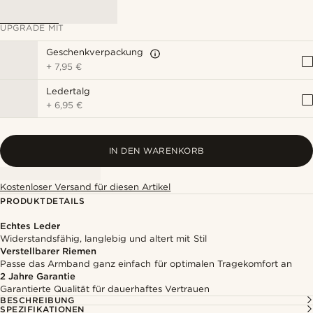
UPGRADE MIT
Geschenkverpackung
+
7,95 €
Ledertalg
+
6,95 €
IN DEN WARENKORB
Kostenloser Versand für diesen Artikel
PRODUKTDETAILS
Echtes Leder
Widerstandsfähig, langlebig und altert mit Stil
Verstellbarer Riemen
Passe das Armband ganz einfach für optimalen Tragekomfort an
2 Jahre Garantie
Garantierte Qualität für dauerhaftes Vertrauen
BESCHREIBUNG
SPEZIFIKATIONEN