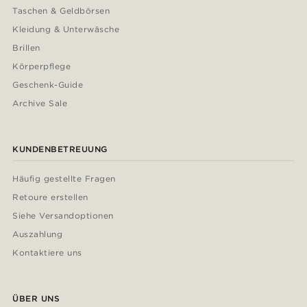
Taschen & Geldbörsen
Kleidung & Unterwäsche
Brillen
Körperpflege
Geschenk-Guide
Archive Sale
KUNDENBETREUUNG
Häufig gestellte Fragen
Retoure erstellen
Siehe Versandoptionen
Auszahlung
Kontaktiere uns
ÜBER UNS