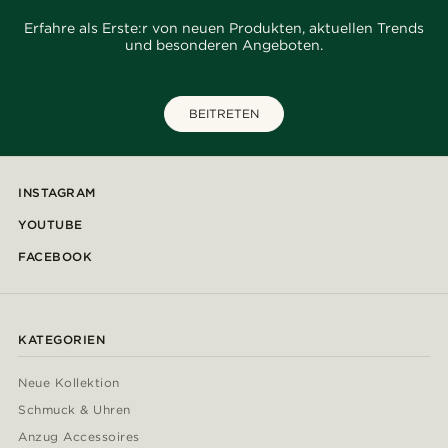
Erfahre als Erste:r von neuen Produkten, aktuellen Trends
und besonderen Angeboten.
BEITRETEN
INSTAGRAM
YOUTUBE
FACEBOOK
KATEGORIEN
Neue Kollektion
Schmuck & Uhren
Anzug Accessoires