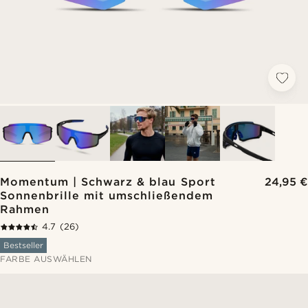
Momentum | Schwarz & blau Sport
24,95 €
Sonnenbrille mit umschließendem
Rahmen
4.7
(26)
Bestseller
FARBE AUSWÄHLEN