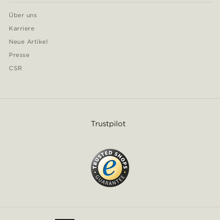
Über uns
Karriere
Neue Artikel
Presse
CSR
Trustpilot