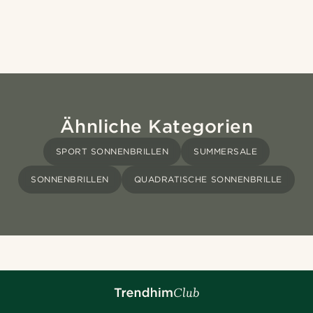
Ähnliche Kategorien
SPORT SONNENBRILLEN
SUMMERSALE
SONNENBRILLEN
QUADRATISCHE SONNENBRILLE