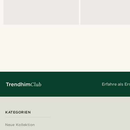
Erfahre als E
KATEGORIEN
Neue Kollektion