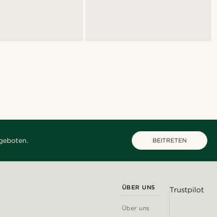
geboten.
BEITRETEN
ÜBER UNS
Trustpilot
Über uns