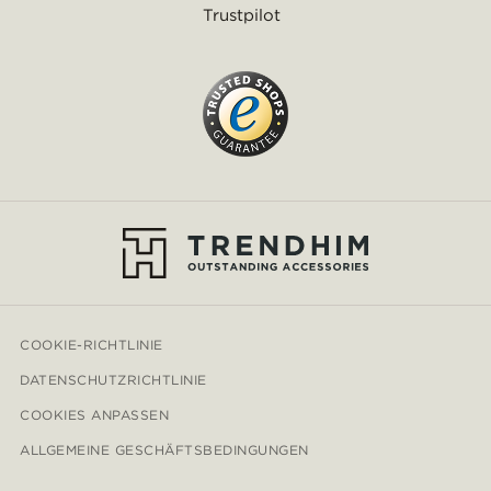
Trustpilot
COOKIE-RICHTLINIE
DATENSCHUTZRICHTLINIE
COOKIES ANPASSEN
ALLGEMEINE GESCHÄFTSBEDINGUNGEN