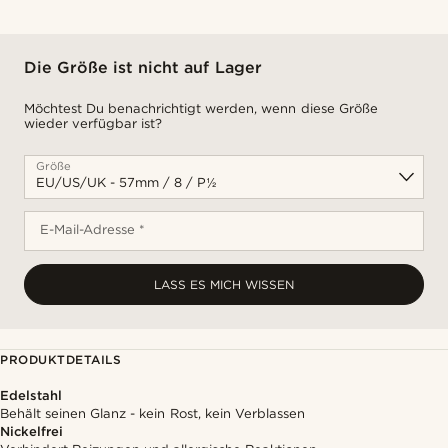
Die Größe ist nicht auf Lager
Möchtest Du benachrichtigt werden, wenn diese Größe
wieder verfügbar ist?
Größe
E-Mail-Adresse *
LASS ES MICH WISSEN
PRODUKTDETAILS
Edelstahl
Behält seinen Glanz - kein Rost, kein Verblassen
Nickelfrei