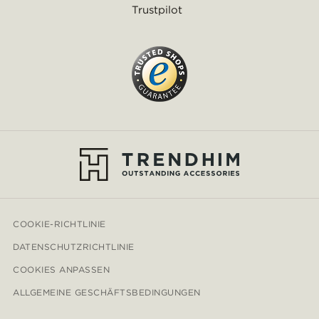
Trustpilot
COOKIE-RICHTLINIE
DATENSCHUTZRICHTLINIE
COOKIES ANPASSEN
ALLGEMEINE GESCHÄFTSBEDINGUNGEN