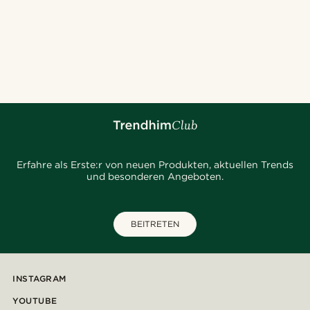
Erfahre als Erste:r von neuen Produkten, aktuellen Trends
und besonderen Angeboten.
BEITRETEN
INSTAGRAM
YOUTUBE