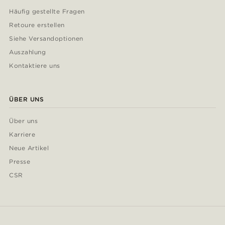
Häufig gestellte Fragen
Retoure erstellen
Siehe Versandoptionen
Auszahlung
Kontaktiere uns
ÜBER UNS
Über uns
Karriere
Neue Artikel
Presse
CSR