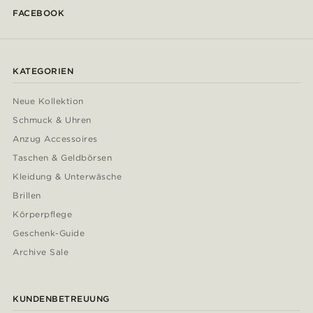
FACEBOOK
KATEGORIEN
Neue Kollektion
Schmuck & Uhren
Anzug Accessoires
Taschen & Geldbörsen
Kleidung & Unterwäsche
Brillen
Körperpflege
Geschenk-Guide
Archive Sale
KUNDENBETREUUNG