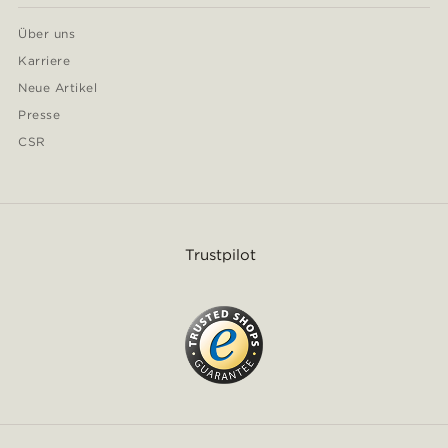
Über uns
Karriere
Neue Artikel
Presse
CSR
Trustpilot