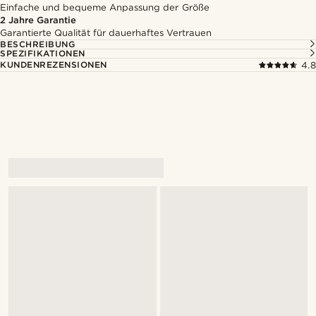
Einfache und bequeme Anpassung der Größe
2 Jahre Garantie
Garantierte Qualität für dauerhaftes Vertrauen
BESCHREIBUNG
SPEZIFIKATIONEN
KUNDENREZENSIONEN
4.8