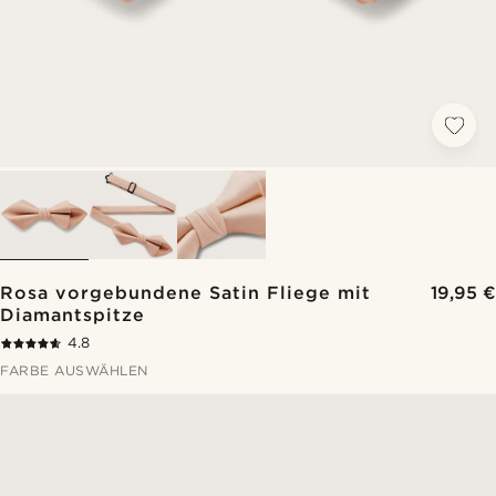
Rosa vorgebundene Satin Fliege mit
19,95 €
Diamantspitze
4.8
FARBE AUSWÄHLEN