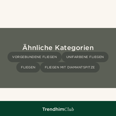
Ähnliche Kategorien
VORGEBUNDENE FLIEGEN
UNIFARBENE FLIEGEN
FLIEGEN
FLIEGEN MIT DIAMANTSPITZE