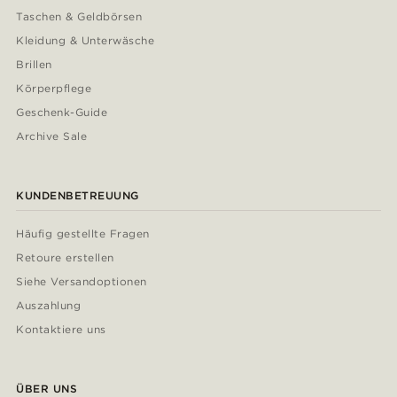
Taschen & Geldbörsen
Kleidung & Unterwäsche
Brillen
Körperpflege
Geschenk-Guide
Archive Sale
KUNDENBETREUUNG
Häufig gestellte Fragen
Retoure erstellen
Siehe Versandoptionen
Auszahlung
Kontaktiere uns
ÜBER UNS