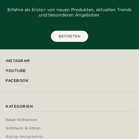
Erfahre als Erste:r von neuen Produkten, aktuellen Trends
und besonderen Angeboten.
BEITRETEN
INSTAGRAM
YOUTUBE
FACEBOOK
KATEGORIEN
Neue Kollektion
Schmuck & Uhren
Anzug Accessoires