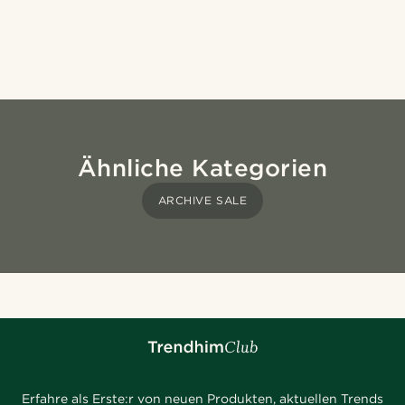
Ähnliche Kategorien
ARCHIVE SALE
Erfahre als Erste:r von neuen Produkten, aktuellen Trends