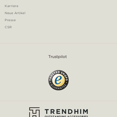
Karriere
Neue Artikel
Presse
CSR
Trustpilot