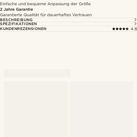
Einfache und bequeme Anpassung der Größe
2 Jahre Garantie
Garantierte Qualität für dauerhaftes Vertrauen
BESCHREIBUNG
SPEZIFIKATIONEN
KUNDENREZENSIONEN
4.8