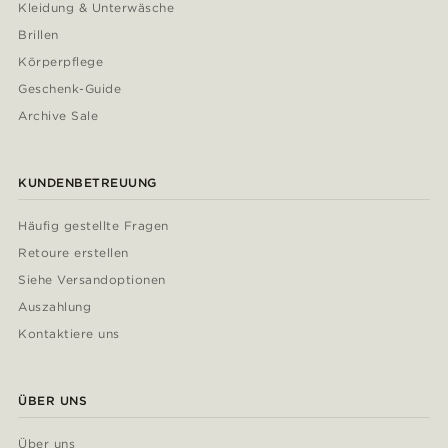
Kleidung & Unterwäsche
Brillen
Körperpflege
Geschenk-Guide
Archive Sale
KUNDENBETREUUNG
Häufig gestellte Fragen
Retoure erstellen
Siehe Versandoptionen
Auszahlung
Kontaktiere uns
ÜBER UNS
Über uns