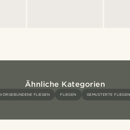
Ähnliche Kategorien
VORGEBUNDENE FLIEGEN
FLIEGEN
GEMUSTERTE FLIEGE