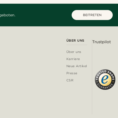
geboten.
BEITRETEN
ÜBER UNS
Trustpilot
Über uns
Karriere
Neue Artikel
Presse
CSR