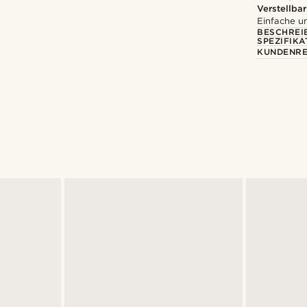
Verstellbar
Einfache 
BESCHREI
SPEZIFIKA
KUNDENRE