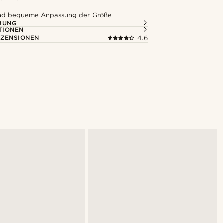
und bequeme Anpassung der Größe
BUNG
TIONEN
ZENSIONEN
4.6