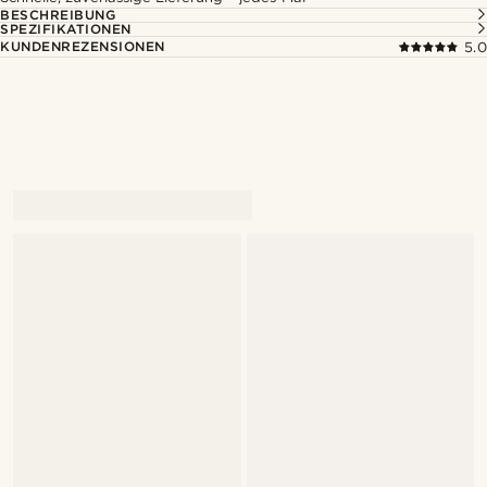
BESCHREIBUNG
SPEZIFIKATIONEN
KUNDENREZENSIONEN
5.0