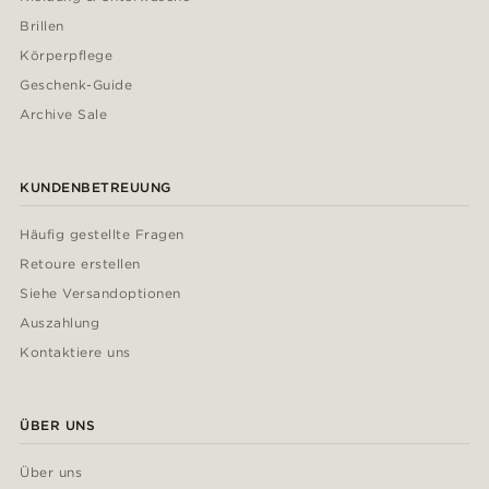
Brillen
Körperpflege
Geschenk-Guide
Archive Sale
KUNDENBETREUUNG
Häufig gestellte Fragen
Retoure erstellen
Siehe Versandoptionen
Auszahlung
Kontaktiere uns
ÜBER UNS
Über uns