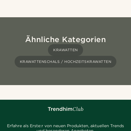
Ähnliche Kategorien
KRAWATTEN
KRAWATTENSCHALS / HOCHZEITSKRAWATTEN
Erfahre als Erste:r von neuen Produkten, aktuellen Trends
und besonderen Angeboten.