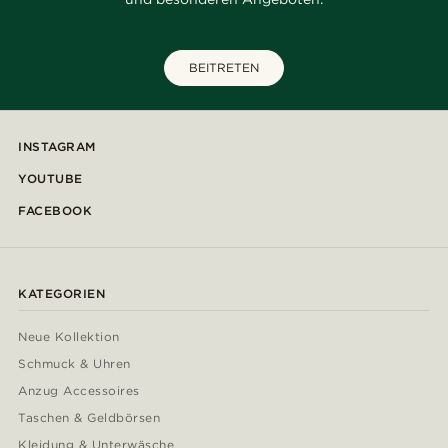
BEITRETEN
INSTAGRAM
YOUTUBE
FACEBOOK
KATEGORIEN
Neue Kollektion
Schmuck & Uhren
Anzug Accessoires
Taschen & Geldbörsen
Kleidung & Unterwäsche