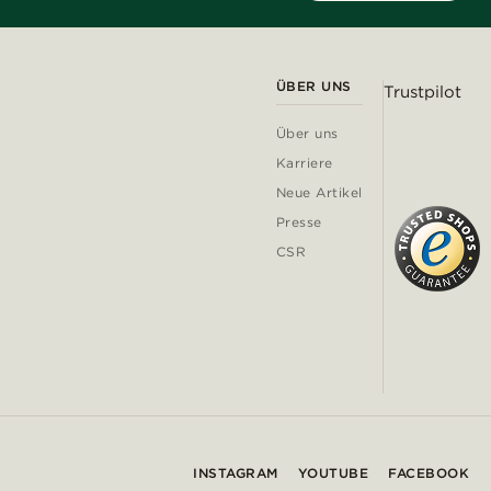
ÜBER UNS
Trustpilot
Über uns
Karriere
Neue Artikel
Presse
CSR
INSTAGRAM
YOUTUBE
FACEBOOK