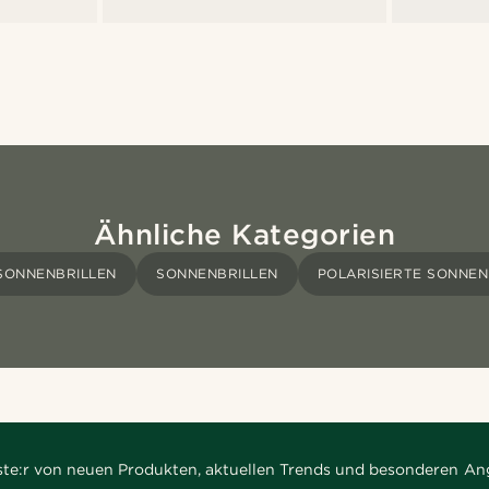
Ähnliche Kategorien
SONNENBRILLEN
SONNENBRILLEN
POLARISIERTE SONNEN
rste:r von neuen Produkten, aktuellen Trends und besonderen An