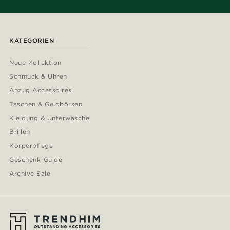
KATEGORIEN
Neue Kollektion
Schmuck & Uhren
Anzug Accessoires
Taschen & Geldbörsen
Kleidung & Unterwäsche
Brillen
Körperpflege
Geschenk-Guide
Archive Sale