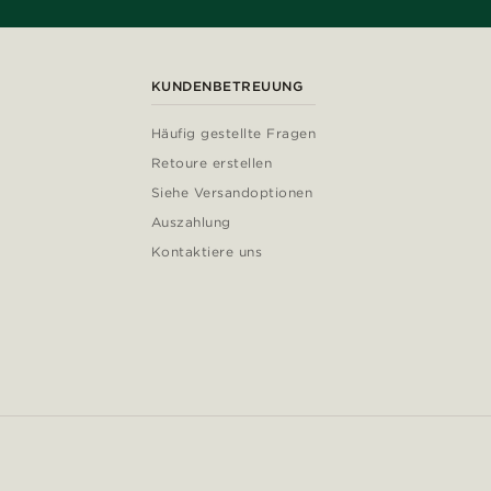
KUNDENBETREUUNG
Häufig gestellte Fragen
Retoure erstellen
Siehe Versandoptionen
Auszahlung
Kontaktiere uns