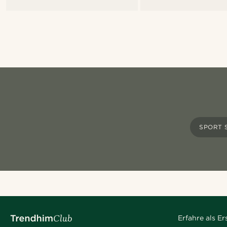
SPORT 
Erfahre als E