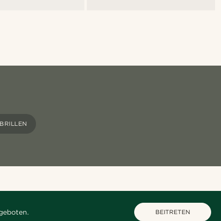
BRILLEN
geboten.
BEITRETEN