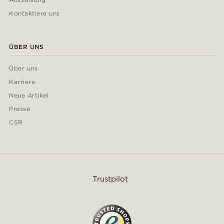
Kontaktiere uns
ÜBER UNS
Über uns
Karriere
Neue Artikel
Presse
CSR
Trustpilot