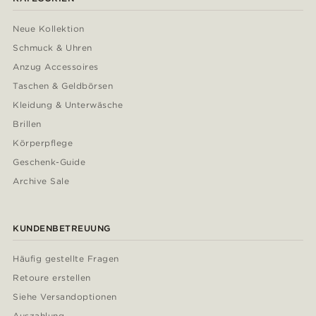
Neue Kollektion
Schmuck & Uhren
Anzug Accessoires
Taschen & Geldbörsen
Kleidung & Unterwäsche
Brillen
Körperpflege
Geschenk-Guide
Archive Sale
KUNDENBETREUUNG
Häufig gestellte Fragen
Retoure erstellen
Siehe Versandoptionen
Auszahlung