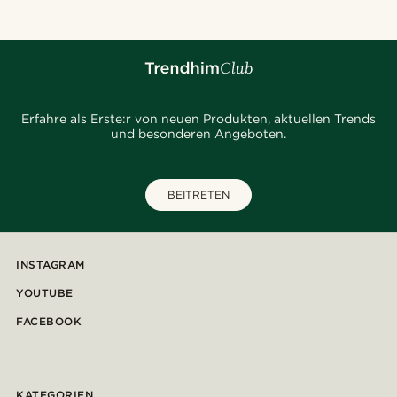
Erfahre als Erste:r von neuen Produkten, aktuellen Trends
und besonderen Angeboten.
BEITRETEN
INSTAGRAM
YOUTUBE
FACEBOOK
KATEGORIEN