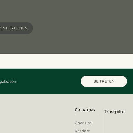
 MIT STEINEN
geboten.
BEITRETEN
ÜBER UNS
Trustpilot
Über uns
Karriere