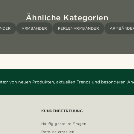
Ähnliche Kategorien
NDER
ARMBÄNDER
PERLENARMBÄNDER
ARMBÄNDER
rste:r von neuen Produkten, aktuellen Trends und besonderen An
KUNDENBETREUUNG
Häufig gestellte Fragen
Retoure erstellen