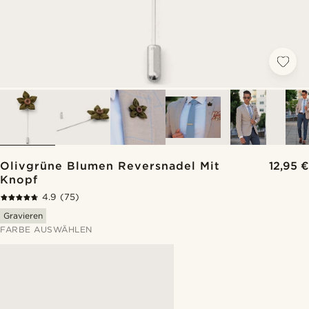
Olivgrüne Blumen Reversnadel Mit
12,95 €
Knopf
4.9
(75)
Gravieren
FARBE AUSWÄHLEN