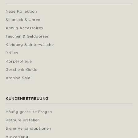
Neue Kollektion
Schmuck & Uhren
Anzug Accessoires
Taschen & Geldbörsen
Kleidung & Unterwäsche
Brillen
Körperpflege
Geschenk-Guide
Archive Sale
KUNDENBETREUUNG
Häufig gestellte Fragen
Retoure erstellen
Siehe Versandoptionen
Auszahlung