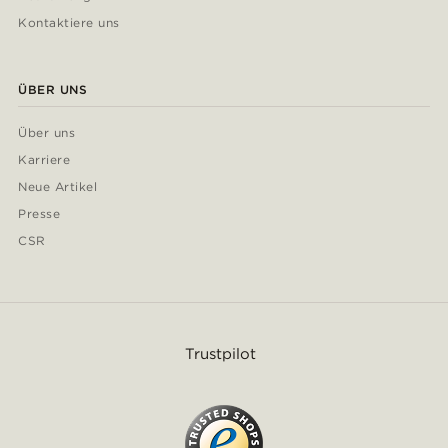
Kontaktiere uns
ÜBER UNS
Über uns
Karriere
Neue Artikel
Presse
CSR
Trustpilot