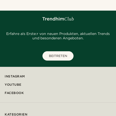
Erfahre als Erste:r von neuen Produkten, aktuellen Trends
und besonderen Angeboten.
BEITRETEN
INSTAGRAM
YOUTUBE
FACEBOOK
KATEGORIEN