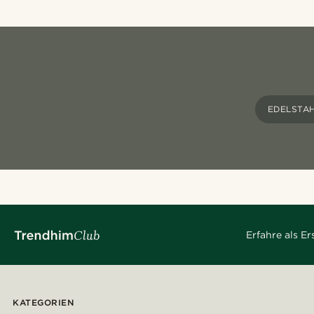
EDELSTA
Erfahre als E
KATEGORIEN