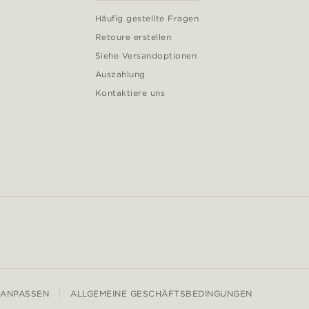
Häufig gestellte Fragen
Retoure erstellen
Siehe Versandoptionen
Auszahlung
Kontaktiere uns
 ANPASSEN
ALLGEMEINE GESCHÄFTSBEDINGUNGEN