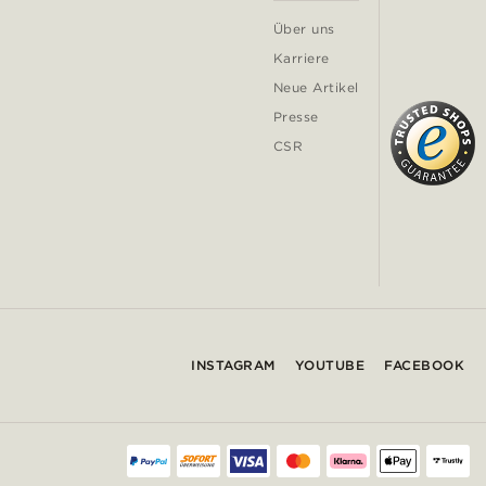
Über uns
Karriere
Neue Artikel
Presse
CSR
INSTAGRAM
YOUTUBE
FACEBOOK