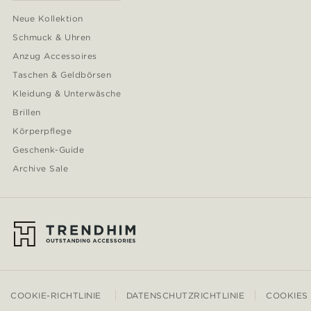
Neue Kollektion
Schmuck & Uhren
Anzug Accessoires
Taschen & Geldbörsen
Kleidung & Unterwäsche
Brillen
Körperpflege
Geschenk-Guide
Archive Sale
COOKIE-RICHTLINIE
DATENSCHUTZRICHTLINIE
COOKIES