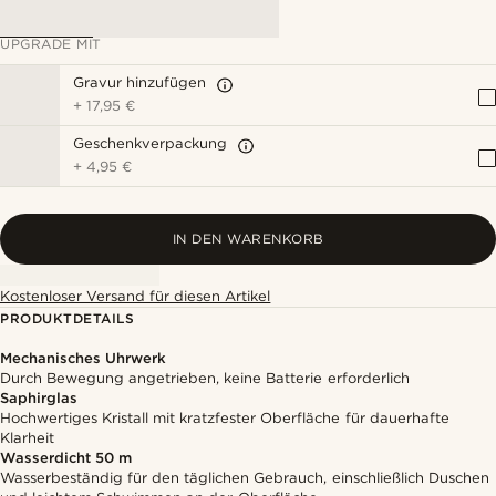
UPGRADE MIT
Gravur hinzufügen
+
17,95 €
Geschenkverpackung
+
4,95 €
IN DEN WARENKORB
Kostenloser Versand für diesen Artikel
PRODUKTDETAILS
Mechanisches Uhrwerk
Durch Bewegung angetrieben, keine Batterie erforderlich
Saphirglas
Hochwertiges Kristall mit kratzfester Oberfläche für dauerhafte
Klarheit
Wasserdicht 50 m
Wasserbeständig für den täglichen Gebrauch, einschließlich Duschen