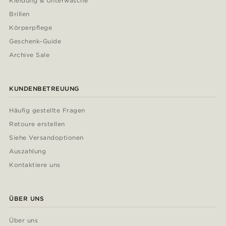
Kleidung & Unterwäsche
Brillen
Körperpflege
Geschenk-Guide
Archive Sale
KUNDENBETREUUNG
Häufig gestellte Fragen
Retoure erstellen
Siehe Versandoptionen
Auszahlung
Kontaktiere uns
ÜBER UNS
Über uns