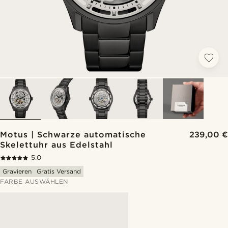
Motus | Schwarze automatische
239,00 €
Skelettuhr aus Edelstahl
5.0
Gravieren
Gratis Versand
FARBE AUSWÄHLEN