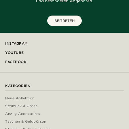
und besonderen Angeboten.
BEITRETEN
INSTAGRAM
YOUTUBE
FACEBOOK
KATEGORIEN
Neue Kollektion
Schmuck & Uhren
Anzug Accessoires
Taschen & Geldbörsen