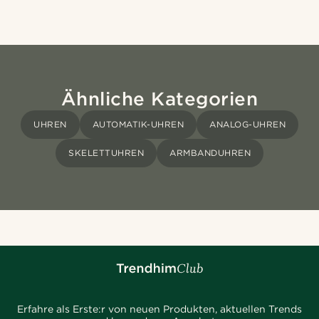
Ähnliche Kategorien
UHREN
AUTOMATIK-UHREN
ANALOG-UHREN
SKELETTUHREN
ARMBANDUHREN
Erfahre als Erste:r von neuen Produkten, aktuellen Trends