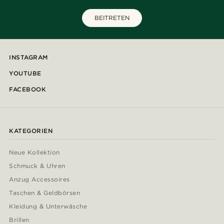
BEITRETEN
INSTAGRAM
YOUTUBE
FACEBOOK
KATEGORIEN
Neue Kollektion
Schmuck & Uhren
Anzug Accessoires
Taschen & Geldbörsen
Kleidung & Unterwäsche
Brillen