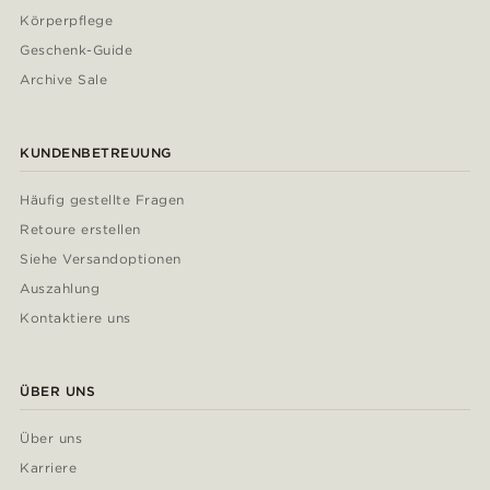
Körperpflege
Geschenk-Guide
Archive Sale
KUNDENBETREUUNG
Häufig gestellte Fragen
Retoure erstellen
Siehe Versandoptionen
Auszahlung
Kontaktiere uns
ÜBER UNS
Über uns
Karriere