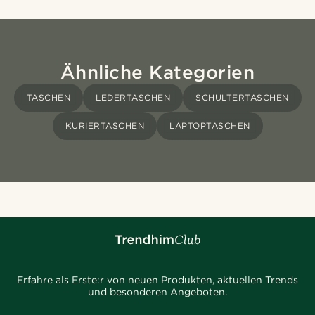
Ähnliche Kategorien
TASCHEN
LEDERTASCHEN
SCHULTERTASCHEN
KURIERTASCHEN
LAPTOPTASCHEN
Erfahre als Erste:r von neuen Produkten, aktuellen Trends
und besonderen Angeboten.