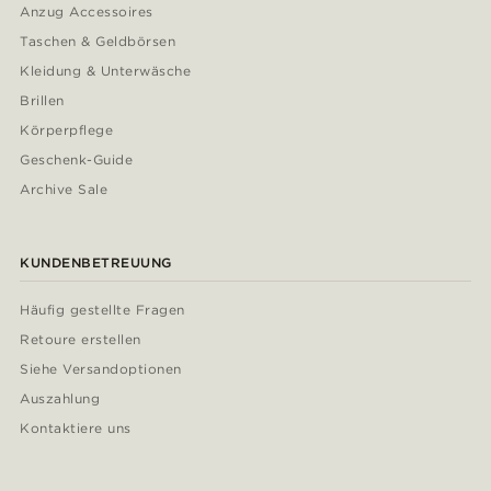
Anzug Accessoires
Taschen & Geldbörsen
Kleidung & Unterwäsche
Brillen
Körperpflege
Geschenk-Guide
Archive Sale
KUNDENBETREUUNG
Häufig gestellte Fragen
Retoure erstellen
Siehe Versandoptionen
Auszahlung
Kontaktiere uns