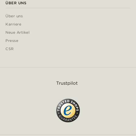
ÜBER UNS
Über uns
Karriere
Neue Artikel
Presse
CSR
Trustpilot