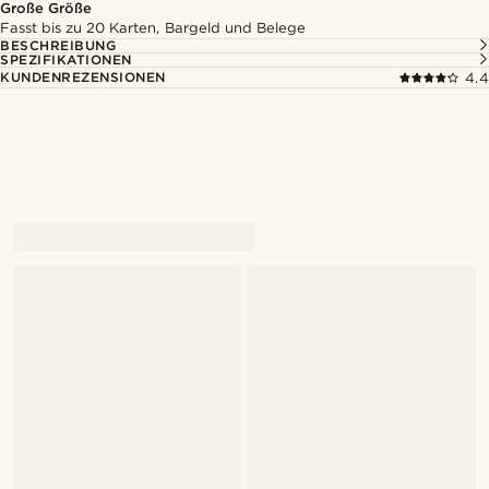
Große Größe
Fasst bis zu 20 Karten, Bargeld und Belege
BESCHREIBUNG
SPEZIFIKATIONEN
KUNDENREZENSIONEN
4.4