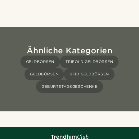
Ähnliche Kategorien
GELDBÖRSEN
TRIFOLD GELDBÖRSEN
GELDBÖRSEN
RFID GELDBÖRSEN
GEBURTSTAGSGESCHENKE