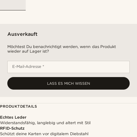
Ausverkauft
Möchtest Du benachrichtigt werden, wenn das Produkt
wieder auf Lager ist?
E-Mail-Adresse *
LASS ES MICH WISSEN
PRODUKTDETAILS
Echtes Leder
Widerstandsfähig, langlebig und altert mit Stil
RFID-Schutz
Schützt deine Karten vor digitalem Diebstahl