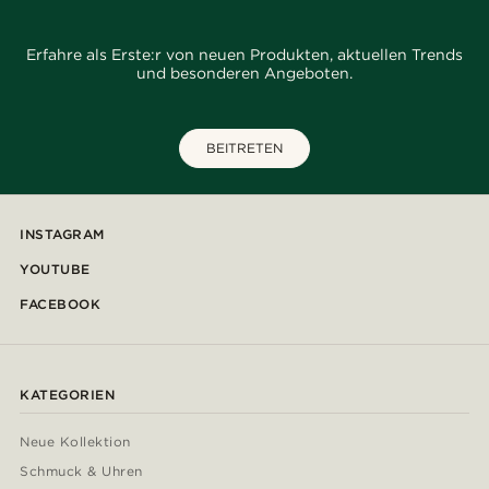
Erfahre als Erste:r von neuen Produkten, aktuellen Trends
und besonderen Angeboten.
BEITRETEN
INSTAGRAM
YOUTUBE
FACEBOOK
KATEGORIEN
Neue Kollektion
Schmuck & Uhren