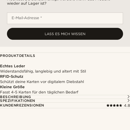
wieder auf Lager ist?
E-Mail-Adresse *
LASS ES MICH WISSEN
PRODUKTDETAILS
Echtes Leder
Widerstandsfähig, langlebig und altert mit Stil
RFID-Schutz
Schützt deine Karten vor digitalem Diebstahl
Kleine Größe
Fasst 4-5 Karten für den täglichen Bedarf
BESCHREIBUNG
SPEZIFIKATIONEN
KUNDENREZENSIONEN
4.8