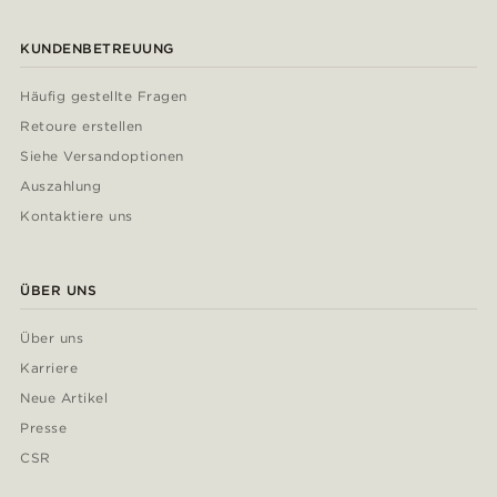
KUNDENBETREUUNG
Häufig gestellte Fragen
Retoure erstellen
Siehe Versandoptionen
Auszahlung
Kontaktiere uns
ÜBER UNS
Über uns
Karriere
Neue Artikel
Presse
CSR