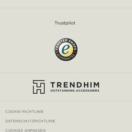
Trustpilot
COOKIE-RICHTLINIE
DATENSCHUTZRICHTLINIE
COOKIES ANPASSEN