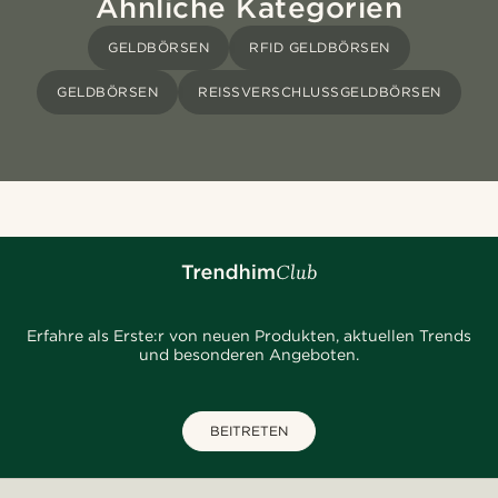
Ähnliche Kategorien
GELDBÖRSEN
RFID GELDBÖRSEN
GELDBÖRSEN
REISSVERSCHLUSSGELDBÖRSEN
Erfahre als Erste:r von neuen Produkten, aktuellen Trends
und besonderen Angeboten.
BEITRETEN