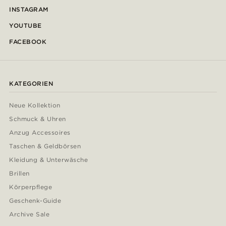
INSTAGRAM
YOUTUBE
FACEBOOK
KATEGORIEN
Neue Kollektion
Schmuck & Uhren
Anzug Accessoires
Taschen & Geldbörsen
Kleidung & Unterwäsche
Brillen
Körperpflege
Geschenk-Guide
Archive Sale