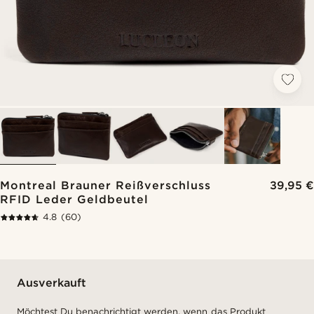
Montreal Brauner Reißverschluss
39,95 €
RFID Leder Geldbeutel
4.8
(60)
Ausverkauft
Möchtest Du benachrichtigt werden, wenn das Produkt