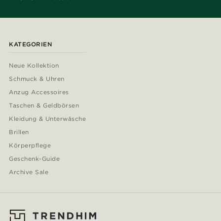
KATEGORIEN
Neue Kollektion
Schmuck & Uhren
Anzug Accessoires
Taschen & Geldbörsen
Kleidung & Unterwäsche
Brillen
Körperpflege
Geschenk-Guide
Archive Sale