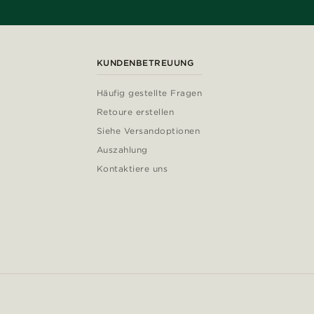
KUNDENBETREUUNG
Häufig gestellte Fragen
Retoure erstellen
Siehe Versandoptionen
Auszahlung
Kontaktiere uns