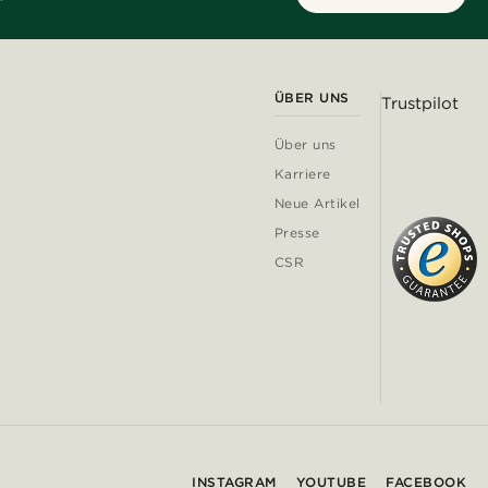
ÜBER UNS
Trustpilot
Über uns
Karriere
Neue Artikel
Presse
CSR
INSTAGRAM
YOUTUBE
FACEBOOK