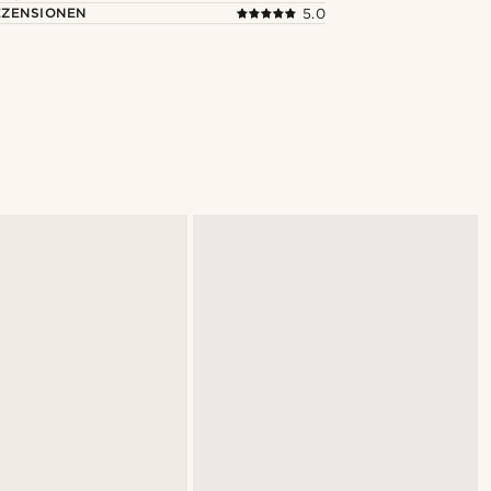
ZENSIONEN
5.0