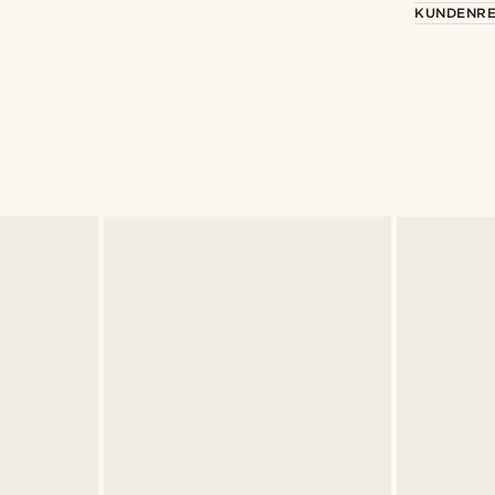
KUNDENRE