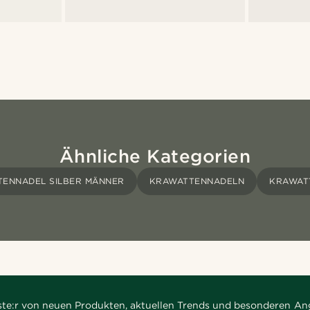
Ähnliche Kategorien
ENNADEL SILBER MÄNNER
KRAWATTENNADELN
KRAWAT
rste:r von neuen Produkten, aktuellen Trends und besonderen An