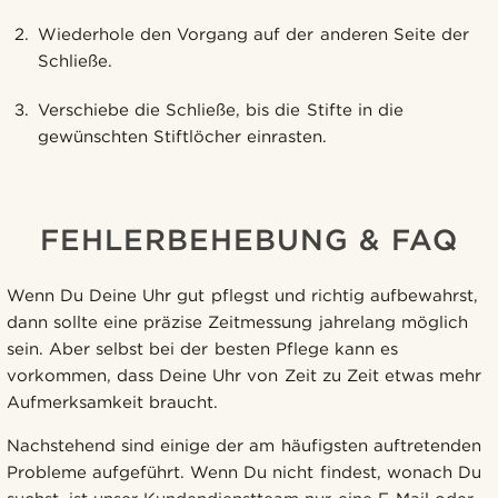
Wiederhole den Vorgang auf der anderen Seite der
Schließe.
Verschiebe die Schließe, bis die Stifte in die
gewünschten Stiftlöcher einrasten.
FEHLERBEHEBUNG & FAQ
Wenn Du Deine Uhr gut pflegst und richtig aufbewahrst,
dann sollte eine präzise Zeitmessung jahrelang möglich
sein. Aber selbst bei der besten Pflege kann es
vorkommen, dass Deine Uhr von Zeit zu Zeit etwas mehr
Aufmerksamkeit braucht.
Nachstehend sind einige der am häufigsten auftretenden
Probleme aufgeführt. Wenn Du nicht findest, wonach Du