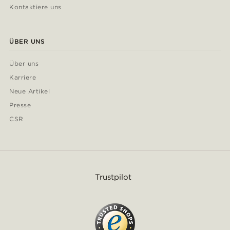
Kontaktiere uns
ÜBER UNS
Über uns
Karriere
Neue Artikel
Presse
CSR
Trustpilot