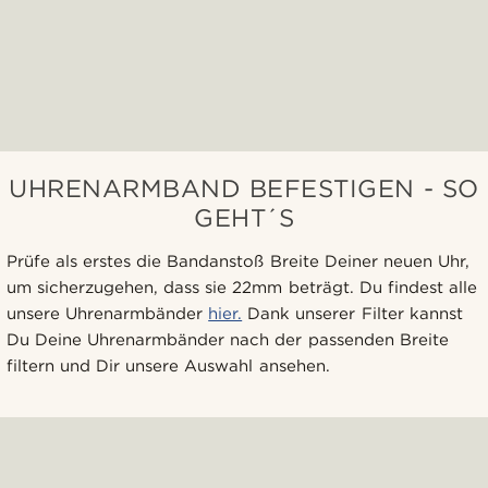
UHRENARMBAND BEFESTIGEN - SO
GEHT´S
Prüfe als erstes die Bandanstoß Breite Deiner neuen Uhr,
um sicherzugehen, dass sie 22mm beträgt. Du findest alle
unsere Uhrenarmbänder
hier.
Dank unserer Filter kannst
Du Deine Uhrenarmbänder nach der passenden Breite
filtern und Dir unsere Auswahl ansehen.