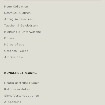
Neue Kollektion
Schmuck & Uhren
Anzug Accessoires
Taschen & Geldbörsen
Kleidung & Unterwäsche
Brillen
Körperpflege
Geschenk-Guide
Archive Sale
KUNDENBETREUUNG
Häufig gestellte Fragen
Retoure erstellen
Siehe Versandoptionen
Auszahlung