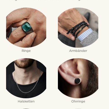
Ringe
Armbänder
Halsketten
Ohrringe