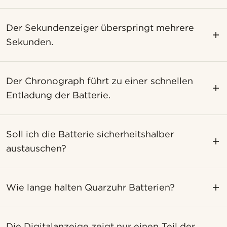
Der Sekundenzeiger überspringt mehrere
Sekunden.
Der Chronograph führt zu einer schnellen
Entladung der Batterie.
Soll ich die Batterie sicherheitshalber
austauschen?
Wie lange halten Quarzuhr Batterien?
Die Digitalanzeige zeigt nur einen Teil der