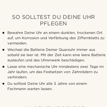
SO SOLLTEST DU DEINE UHR
PFLEGEN
Bewahre Deine Uhr an einem dunklen, trockenen Ort
auf, um Korrosion und Verfärbung des Ziffernblatts zu
vermeiden.
Wechsel die Batterie Deiner Quarzuhr immer aus
sobald sie leer ist. Mit der Zeit kann eine leere Batterie
auslaufen und das Uhrenwerk beschädigen.
Lasse eine mechanische Uhr mindestens zwei Tage im
Jahr laufen, um das Festsetzen von Zahnrädern zu
verhindern.
Du solltest Deine Uhr alle 3 Jahre von einem
Fachmann warten lassen.