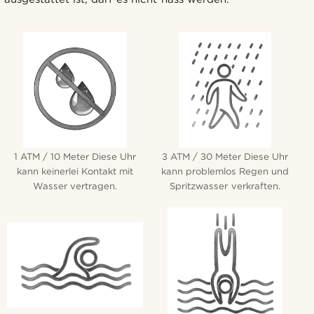
1 ATM / 10 Meter Diese Uhr
3 ATM / 30 Meter Diese Uhr
kann keinerlei Kontakt mit
kann problemlos Regen und
Wasser vertragen.
Spritzwasser verkraften.