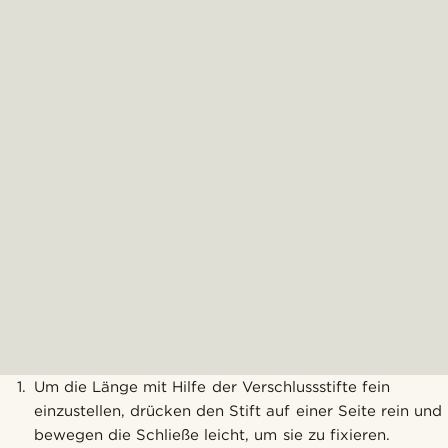
Um die Länge mit Hilfe der Verschlussstifte fein
einzustellen, drücken den Stift auf einer Seite rein und
bewegen die Schließe leicht, um sie zu fixieren.