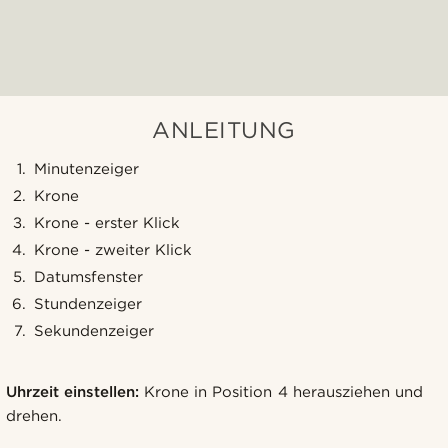
ANLEITUNG
Minutenzeiger
Krone
Krone - erster Klick
Krone - zweiter Klick
Datumsfenster
Stundenzeiger
Sekundenzeiger
Uhrzeit einstellen:
Krone in Position 4 herausziehen und
drehen.