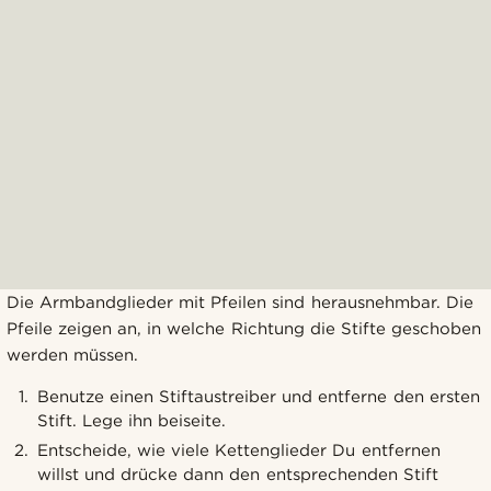
Die Armbandglieder mit Pfeilen sind herausnehmbar. Die
Pfeile zeigen an, in welche Richtung die Stifte geschoben
werden müssen.
Benutze einen Stiftaustreiber und entferne den ersten
Stift. Lege ihn beiseite.
Entscheide, wie viele Kettenglieder Du entfernen
willst und drücke dann den entsprechenden Stift