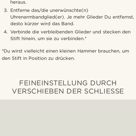
heraus.
Entferne das/die unerwünschte(n)
Uhrenarmbandglied(er). Je mehr Glieder Du entfernst,
desto kürzer wird das Band.
Verbinde die verbleibenden Glieder und stecken den
Stift hinein, um sie zu verbinden.*
*Du wirst vielleicht einen kleinen Hammer brauchen, um
den Stift in Position zu drücken.
FEINEINSTELLUNG DURCH
VERSCHIEBEN DER SCHLIESSE