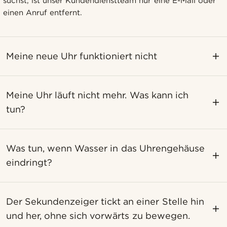
suchst, ist unser Kundendienstteam nur eine E-Mail oder
einen Anruf entfernt.
Meine neue Uhr funktioniert nicht
Meine Uhr läuft nicht mehr. Was kann ich
tun?
Was tun, wenn Wasser in das Uhrengehäuse
eindringt?
Der Sekundenzeiger tickt an einer Stelle hin
und her, ohne sich vorwärts zu bewegen.