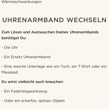
Wärmeschwankungen.
UHRENARMBAND WECHSELN
Zum Lösen und Austauschen Deines Uhrenarmbands
benötigst Du:
- Die Uhr
- Ein Ersatz Uhrenarmband
- Eine weiche Unterlage wie ein Tuch, ein T-Shirt oder ein
Mauspad
Du wirst vielleicht auch brauchen:
- Ein Federstegwerkzeug
- Oder ein scharfes, spitzes Objekt