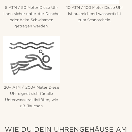
5 ATM / 50 Meter Diese Uhr
10 ATM / 100 Meter Diese Uhr
kann sicher unter der Dusche
ist ausreichend wasserdicht
oder beim Schwimmen
zum Schnorcheln.
getragen werden.
20+ ATM / 200+ Meter Diese
Uhr eignet sich für alle
Unterwasseraktivitäten, wie
z.B. Tauchen.
WIE DU DEIN UHRENGEHÄUSE AM