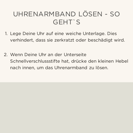
UHRENARMBAND LÖSEN - SO
GEHT`S
Lege Deine Uhr auf eine weiche Unterlage. Dies
verhindert, dass sie zerkratzt oder beschädigt wird.
Wenn Deine Uhr an der Unterseite
Schnellverschlussstifte hat, drücke den kleinen Hebel
nach innen, um das Uhrenarmband zu lösen.