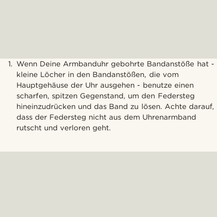
Wenn Deine Armbanduhr gebohrte Bandanstöße hat -
kleine Löcher in den Bandanstößen, die vom
Hauptgehäuse der Uhr ausgehen - benutze einen
scharfen, spitzen Gegenstand, um den Federsteg
hineinzudrücken und das Band zu lösen. Achte darauf,
dass der Federsteg nicht aus dem Uhrenarmband
rutscht und verloren geht.