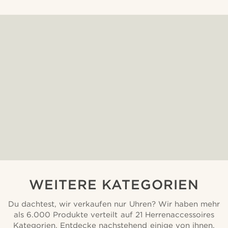
WEITERE KATEGORIEN
Du dachtest, wir verkaufen nur Uhren? Wir haben mehr
als 6.000 Produkte verteilt auf 21 Herrenaccessoires
Kategorien. Entdecke nachstehend einige von ihnen.