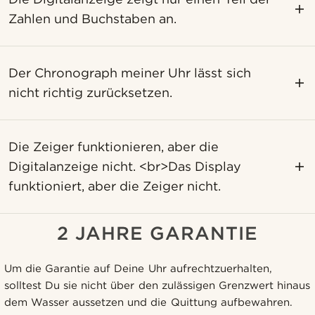
Zahlen und Buchstaben an.
Der Chronograph meiner Uhr lässt sich
nicht richtig zurücksetzen.
Die Zeiger funktionieren, aber die
Digitalanzeige nicht. <br>Das Display
funktioniert, aber die Zeiger nicht.
2 JAHRE GARANTIE
Um die Garantie auf Deine Uhr aufrechtzuerhalten,
solltest Du sie nicht über den zulässigen Grenzwert hinaus
dem Wasser aussetzen und die Quittung aufbewahren.