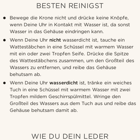
BESTEN REINIGST
Bewege die Krone nicht und drücke keine Knöpfe,
wenn Deine Uhr in Kontakt mit Wasser ist, da sonst
Wasser in das Gehäuse eindringen kann.
Wenn Deine Uhr
nicht
wasserdicht ist, tauche ein
Wattestäbchen in eine Schüssel mit warmem Wasser
mit ein oder zwei Tropfen Seife. Drücke die Spitze
des Wattestäbchens zusammen, um den Großteil des
Wassers zu entfernen, und reibe das Gehäuse
behutsam ab.
Wenn Deine Uhr
wasserdicht
ist, tränke ein weiches
Tuch in eine Schüssel mit warmem Wasser mit zwei
Tropfen mildem Geschirrspülmittel. Wringe den
Großteil des Wassers aus dem Tuch aus und reibe das
Gehäuse behutsam damit ab.
WIE DU DEIN LEDER