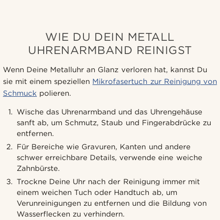
WIE DU DEIN METALL
UHRENARMBAND REINIGST
Wenn Deine Metalluhr an Glanz verloren hat, kannst Du
sie mit einem speziellen
Mikrofasertuch zur Reinigung von
Schmuck
polieren.
Wische das Uhrenarmband und das Uhrengehäuse
sanft ab, um Schmutz, Staub und Fingerabdrücke zu
entfernen.
Für Bereiche wie Gravuren, Kanten und andere
schwer erreichbare Details, verwende eine weiche
Zahnbürste.
Trockne Deine Uhr nach der Reinigung immer mit
einem weichen Tuch oder Handtuch ab, um
Verunreinigungen zu entfernen und die Bildung von
Wasserflecken zu verhindern.