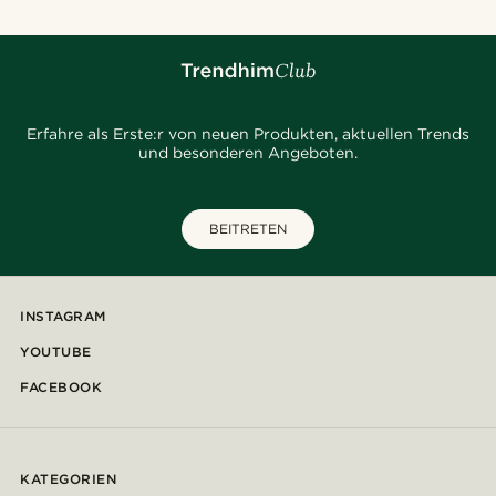
Erfahre als Erste:r von neuen Produkten, aktuellen Trends
und besonderen Angeboten.
BEITRETEN
INSTAGRAM
YOUTUBE
FACEBOOK
KATEGORIEN