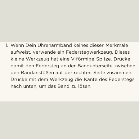
Wenn Dein Uhrenarmband keines dieser Merkmale
aufweist, verwende ein Federstegwerkzeug. Dieses
kleine Werkzeug hat eine V-förmige Spitze. Drücke
damit den Federsteg an der Bandunterseite zwischen
den Bandanstößen auf der rechten Seite zusammen.
Drücke mit dem Werkzeug die Kante des Federstegs
nach unten, um das Band zu lösen.