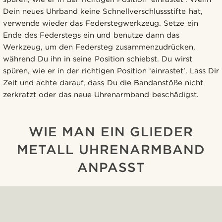
Dein neues Uhrband keine Schnellverschlussstifte hat,
verwende wieder das Federstegwerkzeug. Setze ein
Ende des Federstegs ein und benutze dann das
Werkzeug, um den Federsteg zusammenzudrücken,
während Du ihn in seine Position schiebst. Du wirst
spüren, wie er in der richtigen Position ‘einrastet’. Lass Dir
Zeit und achte darauf, dass Du die Bandanstöße nicht
zerkratzt oder das neue Uhrenarmband beschädigst.
WIE MAN EIN GLIEDER
METALL UHRENARMBAND
ANPASST