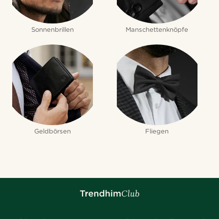
Sonnenbrillen
Manschettenknöpfe
Geldbörsen
Fliegen