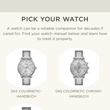
PICK YOUR WATCH
A watch can be a reliable companion for decades if
cared for. Find your watch manual below and learn how
to treat it properly.
DAS COLORNETIC-
DAS COLORNETIC CHRONO-
HANDBUCH
HANDBUCH