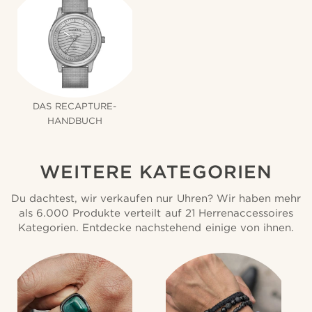
DAS RECAPTURE-
HANDBUCH
WEITERE KATEGORIEN
Du dachtest, wir verkaufen nur Uhren? Wir haben mehr
als 6.000 Produkte verteilt auf 21 Herrenaccessoires
Kategorien. Entdecke nachstehend einige von ihnen.