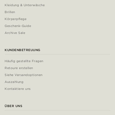
Kleidung & Unterwäsche
Brillen
Körperpflege
Geschenk-Guide
Archive Sale
KUNDENBETREUUNG
Häufig gestellte Fragen
Retoure erstellen
Siehe Versandoptionen
Auszahlung
Kontaktiere uns
ÜBER UNS