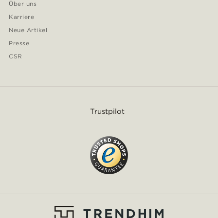
Über uns
Karriere
Neue Artikel
Presse
CSR
Trustpilot