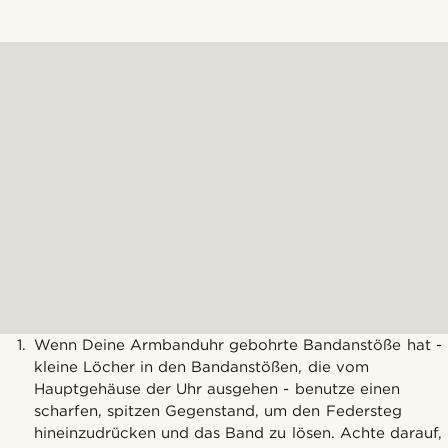
Wenn Deine Armbanduhr gebohrte Bandanstöße hat -
kleine Löcher in den Bandanstößen, die vom
Hauptgehäuse der Uhr ausgehen - benutze einen
scharfen, spitzen Gegenstand, um den Federsteg
hineinzudrücken und das Band zu lösen. Achte darauf,