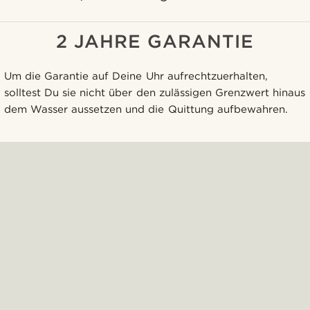
2 JAHRE GARANTIE
Um die Garantie auf Deine Uhr aufrechtzuerhalten,
solltest Du sie nicht über den zulässigen Grenzwert hinaus
dem Wasser aussetzen und die Quittung aufbewahren.