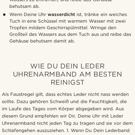
behutsam ab.
Wenn Deine Uhr
wasserdicht
ist, tränke ein weiches
Tuch in eine Schüssel mit warmem Wasser mit zwei
Tropfen mildem Geschirrspülmittel. Wringe den
Großteil des Wassers aus dem Tuch aus und reibe das
Gehäuse behutsam damit ab.
WIE DU DEIN LEDER
UHRENARMBAND AM BESTEN
REINIGST
Als Faustregel gilt, dass echtes Leder nicht nass werden
sollte. Dazu gehören Schweiß und die Feuchtigkeit, die
im Laufe des Tages vom Körper abgegeben wird. Aus
diesem Grund empfehlen wir Dir, Deine Uhr mit Leder
Uhrenarmband nicht jeden Tag zu tragen und sie vor dem
Schlafengehen auszuziehen. 1. Wenn Du Dein Lederband