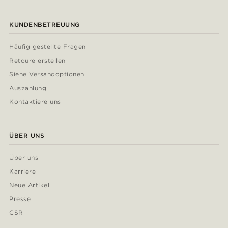
KUNDENBETREUUNG
Häufig gestellte Fragen
Retoure erstellen
Siehe Versandoptionen
Auszahlung
Kontaktiere uns
ÜBER UNS
Über uns
Karriere
Neue Artikel
Presse
CSR