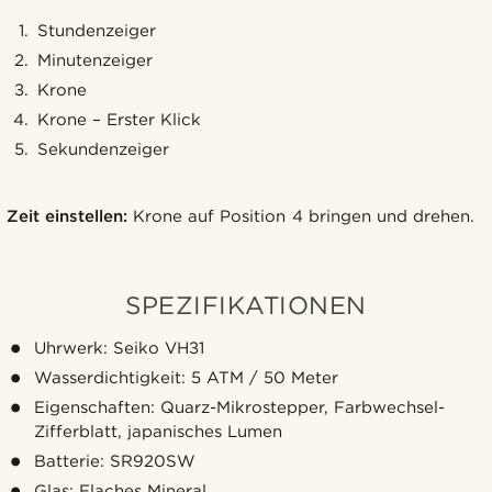
Stundenzeiger
Minutenzeiger
Krone
Krone – Erster Klick
Sekundenzeiger
Zeit einstellen:
Krone auf Position 4 bringen und drehen.
SPEZIFIKATIONEN
Uhrwerk: Seiko VH31
Wasserdichtigkeit: 5 ATM / 50 Meter
Eigenschaften: Quarz-Mikrostepper, Farbwechsel-
Zifferblatt, japanisches Lumen
Batterie: SR920SW
Glas: Flaches Mineral