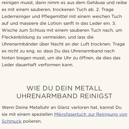
reinigen musst, dann nimm es aus dem Gehäuse und reibe
es mit einem sauberen, trockenen Tuch ab. 2. Trage
Lederreiniger und Pflegemittel mit einem weichen Tuch
auf und massiere die Lotion sanft in das Leder ein. 3.
Wische zum Schluss mit einem sauberen Tuch nach, um
Fleckenbildung zu vermeiden, und lass die
Uhrenarmbänder über Nacht an der Luft trocknen. Trage
es nicht zu eng, so dass Du das Uhrenarmband nach
hinten biegen musst, um die Uhr zu öffnen, da dies das
Leder dauerhaft verformen kann.
WIE DU DEIN METALL
UHRENARMBAND REINIGST
Wenn Deine Metalluhr an Glanz verloren hat, kannst Du
sie mit einem speziellen
Mikrofasertuch zur Reinigung von
Schmuck
polieren.