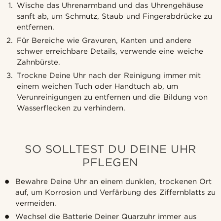
Wische das Uhrenarmband und das Uhrengehäuse
sanft ab, um Schmutz, Staub und Fingerabdrücke zu
entfernen.
Für Bereiche wie Gravuren, Kanten und andere
schwer erreichbare Details, verwende eine weiche
Zahnbürste.
Trockne Deine Uhr nach der Reinigung immer mit
einem weichen Tuch oder Handtuch ab, um
Verunreinigungen zu entfernen und die Bildung von
Wasserflecken zu verhindern.
SO SOLLTEST DU DEINE UHR
PFLEGEN
Bewahre Deine Uhr an einem dunklen, trockenen Ort
auf, um Korrosion und Verfärbung des Ziffernblatts zu
vermeiden.
Wechsel die Batterie Deiner Quarzuhr immer aus