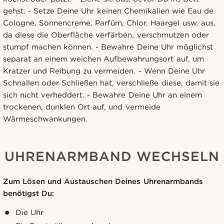
gehst. - Setze Deine Uhr keinen Chemikalien wie Eau de
Cologne, Sonnencreme, Parfüm, Chlor, Haargel usw. aus,
da diese die Oberfläche verfärben, verschmutzen oder
stumpf machen können. - Bewahre Deine Uhr möglichst
separat an einem weichen Aufbewahrungsort auf, um
Kratzer und Reibung zu vermeiden. - Wenn Deine Uhr
Schnallen oder Schließen hat, verschließe diese, damit sie
sich nicht verheddert. - Bewahre Deine Uhr an einem
trockenen, dunklen Ort auf, und vermeide
Wärmeschwankungen.
UHRENARMBAND WECHSELN
Zum Lösen und Austauschen Deines Uhrenarmbands
benötigst Du:
Die Uhr