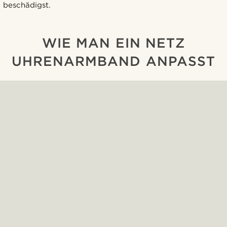
beschädigst.
WIE MAN EIN NETZ
UHRENARMBAND ANPASST