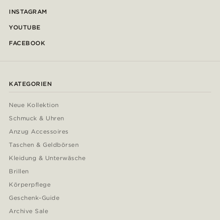
INSTAGRAM
YOUTUBE
FACEBOOK
KATEGORIEN
Neue Kollektion
Schmuck & Uhren
Anzug Accessoires
Taschen & Geldbörsen
Kleidung & Unterwäsche
Brillen
Körperpflege
Geschenk-Guide
Archive Sale