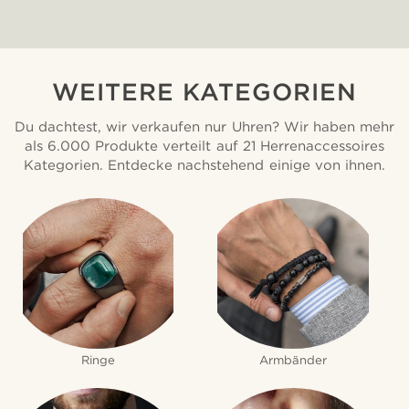
WEITERE KATEGORIEN
Du dachtest, wir verkaufen nur Uhren? Wir haben mehr
als 6.000 Produkte verteilt auf 21 Herrenaccessoires
Kategorien. Entdecke nachstehend einige von ihnen.
Ringe
Armbänder