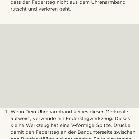
dass der Federsteg nicht aus dem Uhrenarmband
rutscht und verloren geht.
Wenn Dein Uhrenarmband keines dieser Merkmale
aufweist, verwende ein Federstegwerkzeug. Dieses
kleine Werkzeug hat eine V-förmige Spitze. Drücke
damit den Federsteg an der Bandunterseite zwischen
den Bandanstößen auf der rechten Seite zusammen.