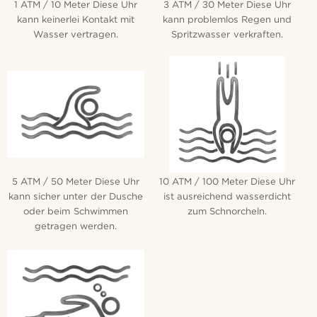
1 ATM / 10 Meter Diese Uhr
3 ATM / 30 Meter Diese Uhr
kann keinerlei Kontakt mit
kann problemlos Regen und
Wasser vertragen.
Spritzwasser verkraften.
5 ATM / 50 Meter Diese Uhr
10 ATM / 100 Meter Diese Uhr
kann sicher unter der Dusche
ist ausreichend wasserdicht
oder beim Schwimmen
zum Schnorcheln.
getragen werden.