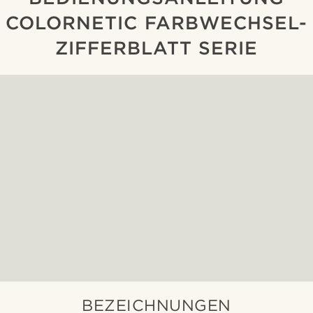
COLORNETIC FARBWECHSEL-
ZIFFERBLATT SERIE
BEZEICHNUNGEN