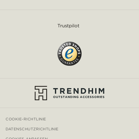
Trustpilot
COOKIE-RICHTLINIE
DATENSCHUTZRICHTLINIE
COOKIES ANPASSEN