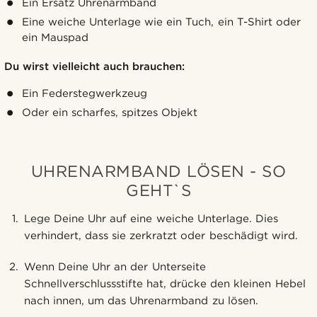
Ein Ersatz Uhrenarmband
Eine weiche Unterlage wie ein Tuch, ein T-Shirt oder
ein Mauspad
Du wirst vielleicht auch brauchen:
Ein Federstegwerkzeug
Oder ein scharfes, spitzes Objekt
UHRENARMBAND LÖSEN - SO
GEHT`S
Lege Deine Uhr auf eine weiche Unterlage. Dies
verhindert, dass sie zerkratzt oder beschädigt wird.
Wenn Deine Uhr an der Unterseite
Schnellverschlussstifte hat, drücke den kleinen Hebel
nach innen, um das Uhrenarmband zu lösen.