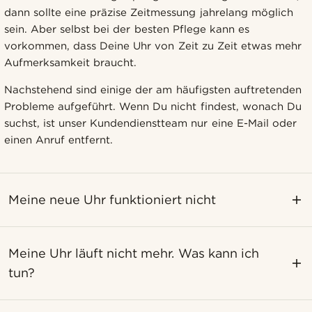
dann sollte eine präzise Zeitmessung jahrelang möglich
sein. Aber selbst bei der besten Pflege kann es
vorkommen, dass Deine Uhr von Zeit zu Zeit etwas mehr
Aufmerksamkeit braucht.
Nachstehend sind einige der am häufigsten auftretenden
Probleme aufgeführt. Wenn Du nicht findest, wonach Du
suchst, ist unser Kundendienstteam nur eine E-Mail oder
einen Anruf entfernt.
Meine neue Uhr funktioniert nicht
Meine Uhr läuft nicht mehr. Was kann ich
tun?