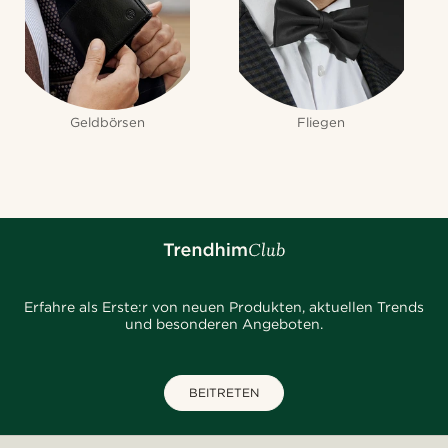
Geldbörsen
Fliegen
Erfahre als Erste:r von neuen Produkten, aktuellen Trends
und besonderen Angeboten.
BEITRETEN