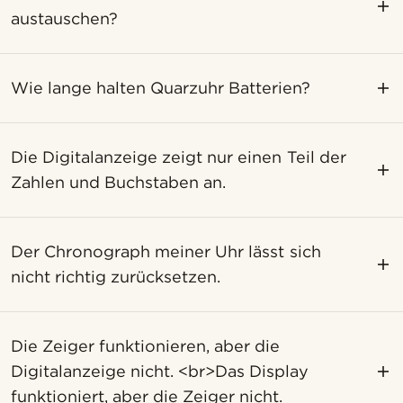
austauschen?
Wie lange halten Quarzuhr Batterien?
Die Digitalanzeige zeigt nur einen Teil der
Zahlen und Buchstaben an.
Der Chronograph meiner Uhr lässt sich
nicht richtig zurücksetzen.
Die Zeiger funktionieren, aber die
Digitalanzeige nicht. <br>Das Display
funktioniert, aber die Zeiger nicht.