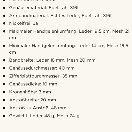
Gehäusematerial: Edelstahl 316L
Armbandmaterial: Echtes Leder, Edelstahl 316L
Nickelfrei: Ja
Maximaler Handgelenkumfang: Leder 19,5 cm, Mesh 21
cm
Minimaler Handgelenkumfang: Leder 14 cm, Mesh 16,5
cm
Bandbreite: Leder 18 mm, Mesh 20 mm
Gehäusedurchmesser: 40 mm
Zifferblattdurchmesser: 35 mm
Gehäusedicke: 10 mm
Kronenhöhe: 3 mm
Anstoßbreite: 20 mm
Anstoß zu Anstoß: 48 mm
Gewicht: Leder 48 g, Mesh 74 g