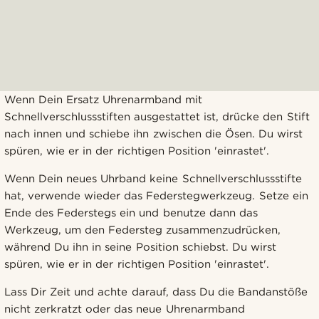
Wenn Dein Ersatz Uhrenarmband mit
Schnellverschlussstiften ausgestattet ist, drücke den Stift
nach innen und schiebe ihn zwischen die Ösen. Du wirst
spüren, wie er in der richtigen Position 'einrastet'.
Wenn Dein neues Uhrband keine Schnellverschlussstifte
hat, verwende wieder das Federstegwerkzeug. Setze ein
Ende des Federstegs ein und benutze dann das
Werkzeug, um den Federsteg zusammenzudrücken,
während Du ihn in seine Position schiebst. Du wirst
spüren, wie er in der richtigen Position 'einrastet'.
Lass Dir Zeit und achte darauf, dass Du die Bandanstöße
nicht zerkratzt oder das neue Uhrenarmband