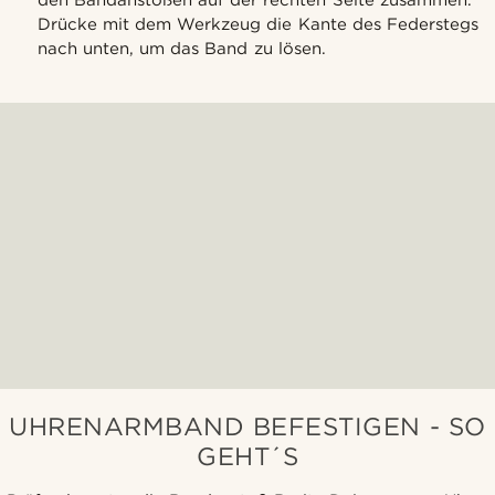
Drücke mit dem Werkzeug die Kante des Federstegs
nach unten, um das Band zu lösen.
UHRENARMBAND BEFESTIGEN - SO
GEHT´S