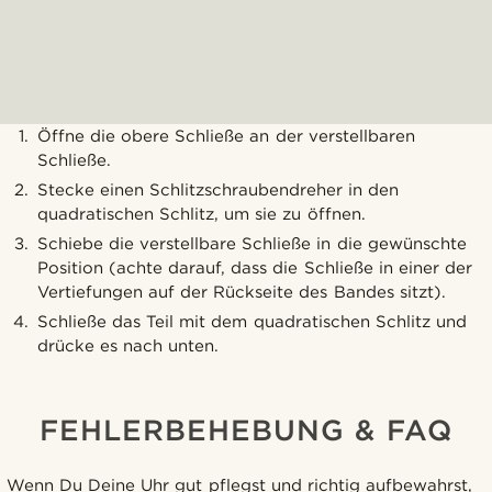
Öffne die obere Schließe an der verstellbaren
Schließe.
Stecke einen Schlitzschraubendreher in den
quadratischen Schlitz, um sie zu öffnen.
Schiebe die verstellbare Schließe in die gewünschte
Position (achte darauf, dass die Schließe in einer der
Vertiefungen auf der Rückseite des Bandes sitzt).
Schließe das Teil mit dem quadratischen Schlitz und
drücke es nach unten.
FEHLERBEHEBUNG & FAQ
Wenn Du Deine Uhr gut pflegst und richtig aufbewahrst,