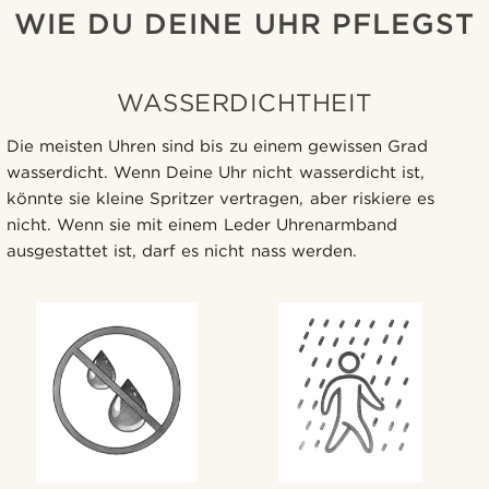
WIE DU DEINE UHR PFLEGST
WASSERDICHTHEIT
Die meisten Uhren sind bis zu einem gewissen Grad
wasserdicht. Wenn Deine Uhr nicht wasserdicht ist,
könnte sie kleine Spritzer vertragen, aber riskiere es
nicht. Wenn sie mit einem Leder Uhrenarmband
ausgestattet ist, darf es nicht nass werden.