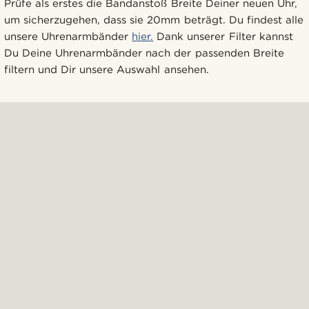
Prüfe als erstes die Bandanstoß Breite Deiner neuen Uhr,
um sicherzugehen, dass sie 20mm beträgt. Du findest alle
unsere Uhrenarmbänder
hier.
Dank unserer Filter kannst
Du Deine Uhrenarmbänder nach der passenden Breite
filtern und Dir unsere Auswahl ansehen.