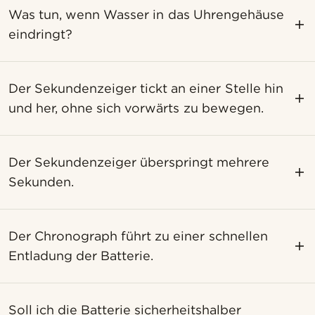
Was tun, wenn Wasser in das Uhrengehäuse
eindringt?
Der Sekundenzeiger tickt an einer Stelle hin
und her, ohne sich vorwärts zu bewegen.
Der Sekundenzeiger überspringt mehrere
Sekunden.
Der Chronograph führt zu einer schnellen
Entladung der Batterie.
Soll ich die Batterie sicherheitshalber