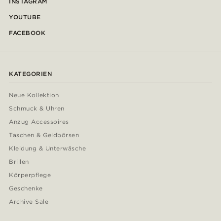
INSTAGRAM
YOUTUBE
FACEBOOK
KATEGORIEN
Neue Kollektion
Schmuck & Uhren
Anzug Accessoires
Taschen & Geldbörsen
Kleidung & Unterwäsche
Brillen
Körperpflege
Geschenke
Archive Sale