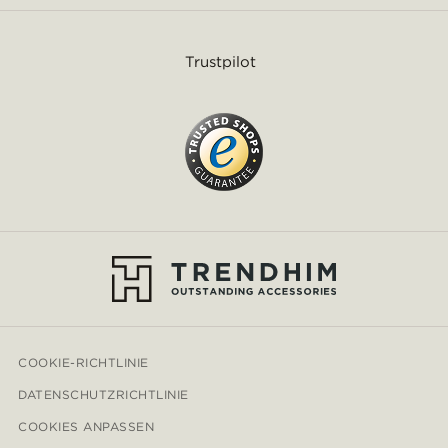
Trustpilot
COOKIE-RICHTLINIE
DATENSCHUTZRICHTLINIE
COOKIES ANPASSEN