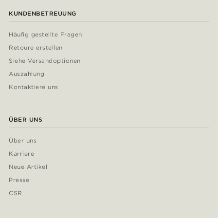
KUNDENBETREUUNG
Häufig gestellte Fragen
Retoure erstellen
Siehe Versandoptionen
Auszahlung
Kontaktiere uns
ÜBER UNS
Über uns
Karriere
Neue Artikel
Presse
CSR