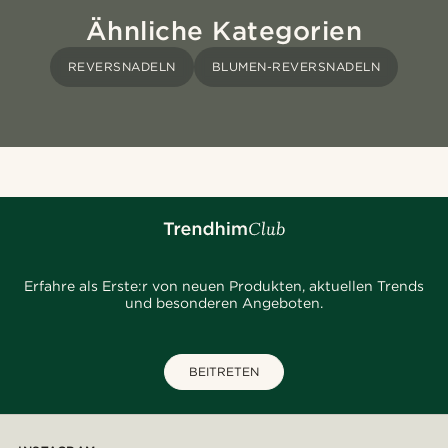
Ähnliche Kategorien
REVERSNADELN
BLUMEN-REVERSNADELN
Erfahre als Erste:r von neuen Produkten, aktuellen Trends
und besonderen Angeboten.
BEITRETEN