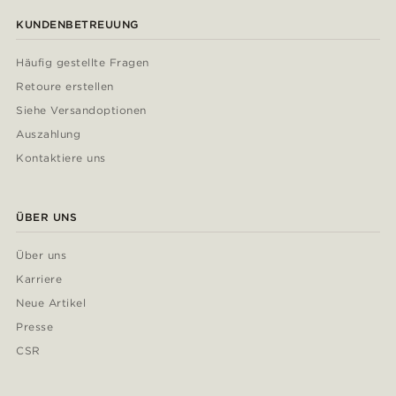
KUNDENBETREUUNG
Häufig gestellte Fragen
Retoure erstellen
Siehe Versandoptionen
Auszahlung
Kontaktiere uns
ÜBER UNS
Über uns
Karriere
Neue Artikel
Presse
CSR