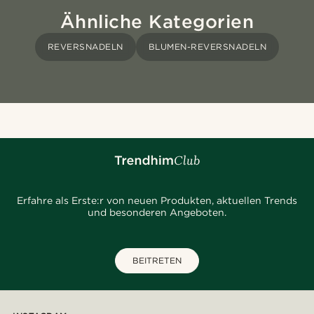
Ähnliche Kategorien
REVERSNADELN
BLUMEN-REVERSNADELN
Erfahre als Erste:r von neuen Produkten, aktuellen Trends
und besonderen Angeboten.
BEITRETEN