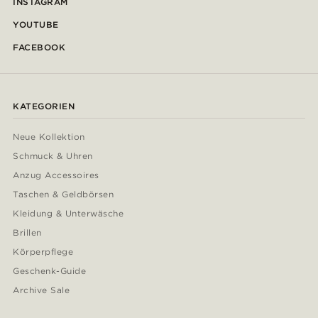
INSTAGRAM
YOUTUBE
FACEBOOK
KATEGORIEN
Neue Kollektion
Schmuck & Uhren
Anzug Accessoires
Taschen & Geldbörsen
Kleidung & Unterwäsche
Brillen
Körperpflege
Geschenk-Guide
Archive Sale