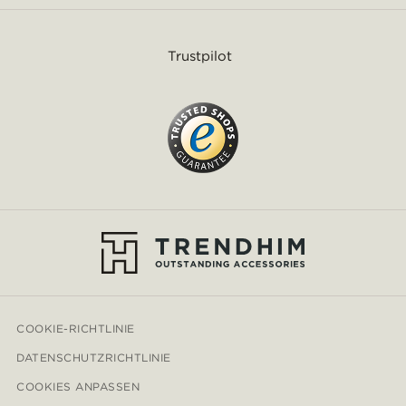
Trustpilot
COOKIE-RICHTLINIE
DATENSCHUTZRICHTLINIE
COOKIES ANPASSEN