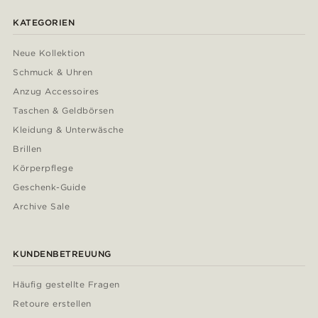
KATEGORIEN
Neue Kollektion
Schmuck & Uhren
Anzug Accessoires
Taschen & Geldbörsen
Kleidung & Unterwäsche
Brillen
Körperpflege
Geschenk-Guide
Archive Sale
KUNDENBETREUUNG
Häufig gestellte Fragen
Retoure erstellen