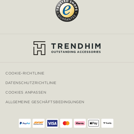
COOKIE-RICHTLINIE
DATENSCHUTZRICHTLINIE
COOKIES ANPASSEN
ALLGEMEINE GESCHÄFTSBEDINGUNGEN