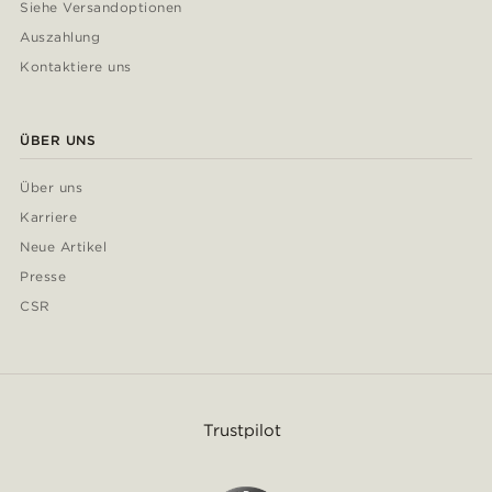
Siehe Versandoptionen
Auszahlung
Kontaktiere uns
ÜBER UNS
Über uns
Karriere
Neue Artikel
Presse
CSR
Trustpilot