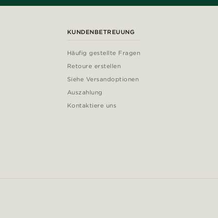
KUNDENBETREUUNG
Häufig gestellte Fragen
Retoure erstellen
Siehe Versandoptionen
Auszahlung
Kontaktiere uns