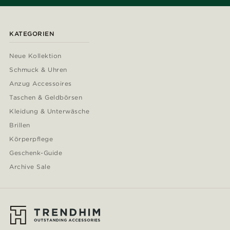
KATEGORIEN
Neue Kollektion
Schmuck & Uhren
Anzug Accessoires
Taschen & Geldbörsen
Kleidung & Unterwäsche
Brillen
Körperpflege
Geschenk-Guide
Archive Sale