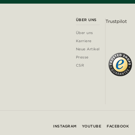
ÜBER UNS
Trustpilot
Über uns
Karriere
Neue Artikel
Presse
CSR
INSTAGRAM
YOUTUBE
FACEBOOK