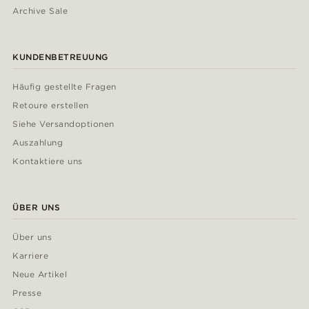
Archive Sale
KUNDENBETREUUNG
Häufig gestellte Fragen
Retoure erstellen
Siehe Versandoptionen
Auszahlung
Kontaktiere uns
ÜBER UNS
Über uns
Karriere
Neue Artikel
Presse