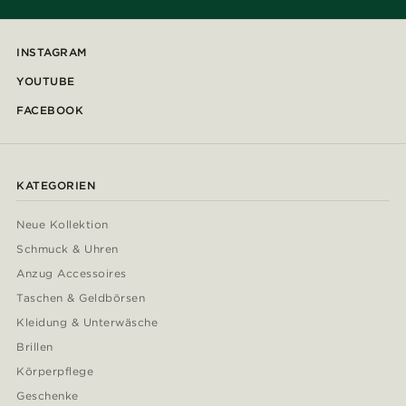
INSTAGRAM
YOUTUBE
FACEBOOK
KATEGORIEN
Neue Kollektion
Schmuck & Uhren
Anzug Accessoires
Taschen & Geldbörsen
Kleidung & Unterwäsche
Brillen
Körperpflege
Geschenke