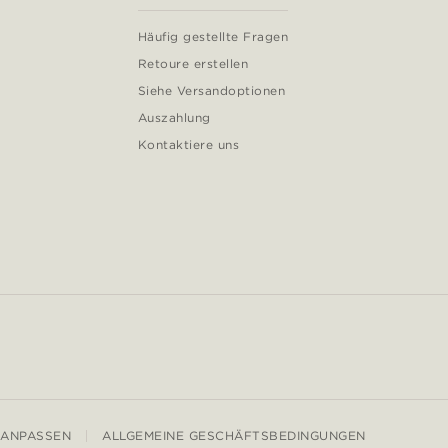
Häufig gestellte Fragen
Retoure erstellen
Siehe Versandoptionen
Auszahlung
Kontaktiere uns
 ANPASSEN
ALLGEMEINE GESCHÄFTSBEDINGUNGEN