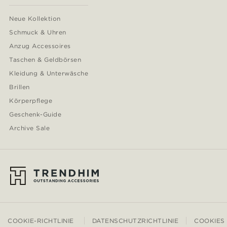
Neue Kollektion
Schmuck & Uhren
Anzug Accessoires
Taschen & Geldbörsen
Kleidung & Unterwäsche
Brillen
Körperpflege
Geschenk-Guide
Archive Sale
COOKIE-RICHTLINIE
DATENSCHUTZRICHTLINIE
COOKIES