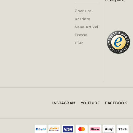
Über uns
Karriere
Neue Artikel
Presse
CSR
INSTAGRAM
YOUTUBE
FACEBOOK