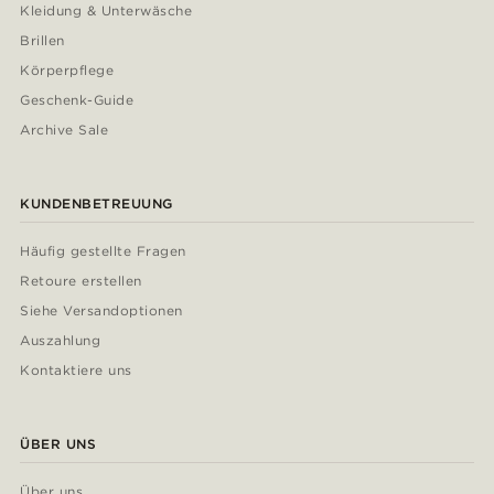
Kleidung & Unterwäsche
Brillen
Körperpflege
Geschenk-Guide
Archive Sale
KUNDENBETREUUNG
Häufig gestellte Fragen
Retoure erstellen
Siehe Versandoptionen
Auszahlung
Kontaktiere uns
ÜBER UNS
Über uns