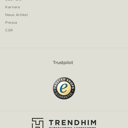
Karriere
Neue Artikel
Presse
CSR
Trustpilot