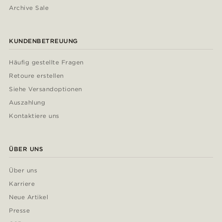
Archive Sale
KUNDENBETREUUNG
Häufig gestellte Fragen
Retoure erstellen
Siehe Versandoptionen
Auszahlung
Kontaktiere uns
ÜBER UNS
Über uns
Karriere
Neue Artikel
Presse