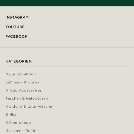
INSTAGRAM
YOUTUBE
FACEBOOK
KATEGORIEN
Neue Kollektion
Schmuck & Uhren
Anzug Accessoires
Taschen & Geldbörsen
Kleidung & Unterwäsche
Brillen
Körperpflege
Geschenk-Guide