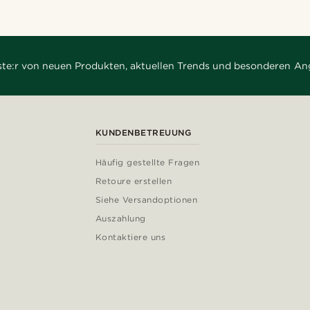
rste:r von neuen Produkten, aktuellen Trends und besonderen An
KUNDENBETREUUNG
Häufig gestellte Fragen
Retoure erstellen
Siehe Versandoptionen
Auszahlung
Kontaktiere uns