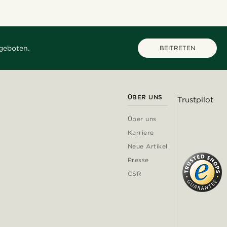
geboten.
BEITRETEN
ÜBER UNS
Trustpilot
Über uns
Karriere
Neue Artikel
Presse
CSR