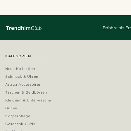
Erfahre als E
KATEGORIEN
Neue Kollektion
Schmuck & Uhren
Anzug Accessoires
Taschen & Geldbörsen
Kleidung & Unterwäsche
Brillen
Körperpflege
Geschenk-Guide