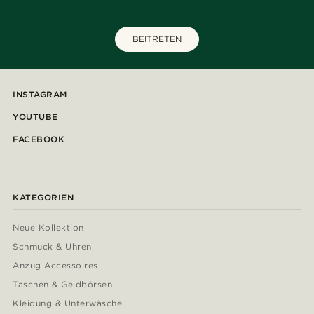
BEITRETEN
INSTAGRAM
YOUTUBE
FACEBOOK
KATEGORIEN
Neue Kollektion
Schmuck & Uhren
Anzug Accessoires
Taschen & Geldbörsen
Kleidung & Unterwäsche