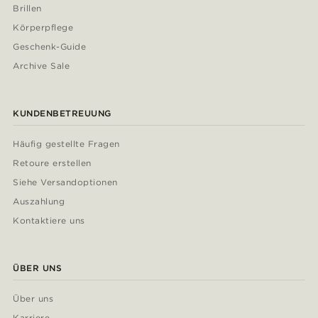
Brillen
Körperpflege
Geschenk-Guide
Archive Sale
KUNDENBETREUUNG
Häufig gestellte Fragen
Retoure erstellen
Siehe Versandoptionen
Auszahlung
Kontaktiere uns
ÜBER UNS
Über uns
Karriere