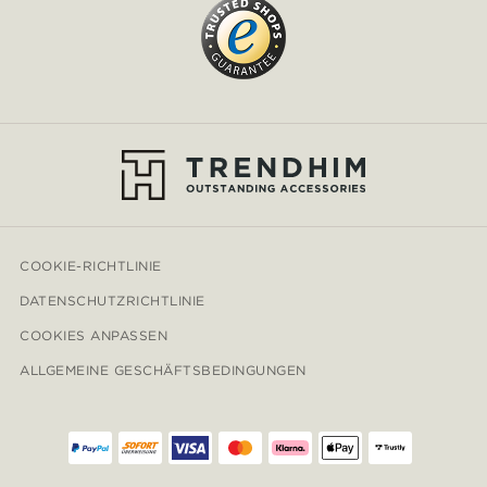
COOKIE-RICHTLINIE
DATENSCHUTZRICHTLINIE
COOKIES ANPASSEN
ALLGEMEINE GESCHÄFTSBEDINGUNGEN