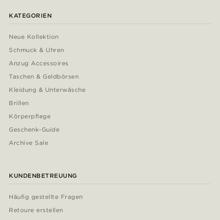
KATEGORIEN
Neue Kollektion
Schmuck & Uhren
Anzug Accessoires
Taschen & Geldbörsen
Kleidung & Unterwäsche
Brillen
Körperpflege
Geschenk-Guide
Archive Sale
KUNDENBETREUUNG
Häufig gestellte Fragen
Retoure erstellen