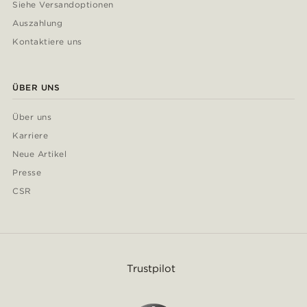
Siehe Versandoptionen
Auszahlung
Kontaktiere uns
ÜBER UNS
Über uns
Karriere
Neue Artikel
Presse
CSR
Trustpilot