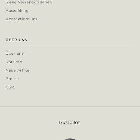
Siehe Versandoptionen
Auszahlung
Kontaktiere uns
ÜBER UNS
Über uns
Karriere
Neue Artikel
Presse
CSR
Trustpilot