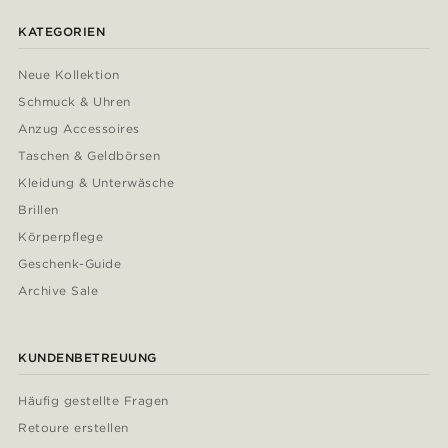
KATEGORIEN
Neue Kollektion
Schmuck & Uhren
Anzug Accessoires
Taschen & Geldbörsen
Kleidung & Unterwäsche
Brillen
Körperpflege
Geschenk-Guide
Archive Sale
KUNDENBETREUUNG
Häufig gestellte Fragen
Retoure erstellen