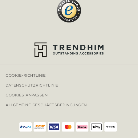
COOKIE-RICHTLINIE
DATENSCHUTZRICHTLINIE
COOKIES ANPASSEN
ALLGEMEINE GESCHÄFTSBEDINGUNGEN