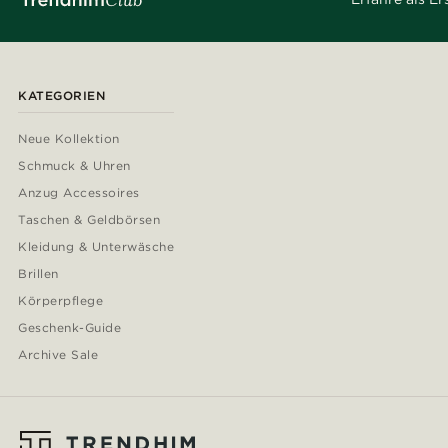
KATEGORIEN
Neue Kollektion
Schmuck & Uhren
Anzug Accessoires
Taschen & Geldbörsen
Kleidung & Unterwäsche
Brillen
Körperpflege
Geschenk-Guide
Archive Sale