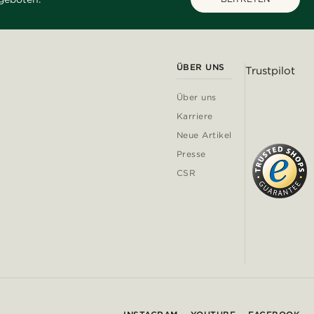
ÜBER UNS
Trustpilot
Über uns
Karriere
Neue Artikel
Presse
CSR