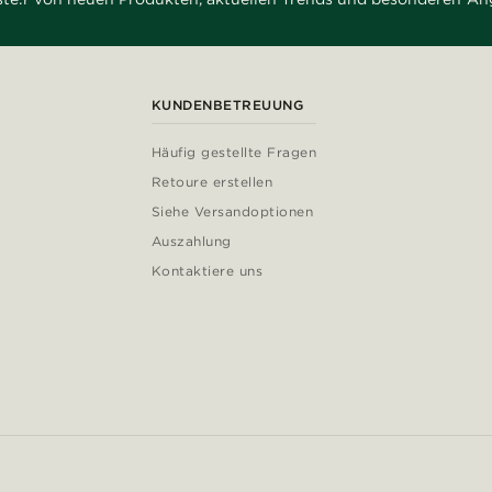
KUNDENBETREUUNG
Häufig gestellte Fragen
Retoure erstellen
Siehe Versandoptionen
Auszahlung
Kontaktiere uns