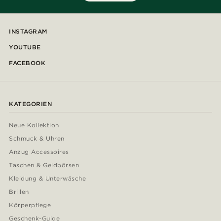
INSTAGRAM
YOUTUBE
FACEBOOK
KATEGORIEN
Neue Kollektion
Schmuck & Uhren
Anzug Accessoires
Taschen & Geldbörsen
Kleidung & Unterwäsche
Brillen
Körperpflege
Geschenk-Guide