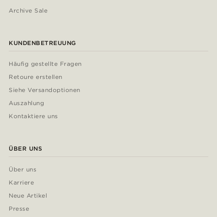
Archive Sale
KUNDENBETREUUNG
Häufig gestellte Fragen
Retoure erstellen
Siehe Versandoptionen
Auszahlung
Kontaktiere uns
ÜBER UNS
Über uns
Karriere
Neue Artikel
Presse