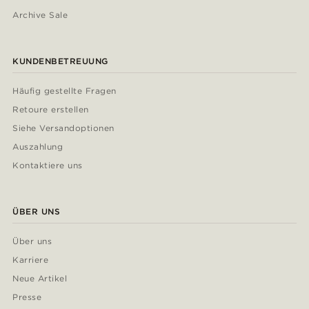
Archive Sale
KUNDENBETREUUNG
Häufig gestellte Fragen
Retoure erstellen
Siehe Versandoptionen
Auszahlung
Kontaktiere uns
ÜBER UNS
Über uns
Karriere
Neue Artikel
Presse