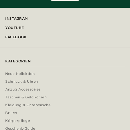
INSTAGRAM
YOUTUBE
FACEBOOK
KATEGORIEN
Neue Kollektion
Schmuck & Uhren
Anzug Accessoires
Taschen & Geldbörsen
Kleidung & Unterwäsche
Brillen
Körperpflege
Geschenk-Guide