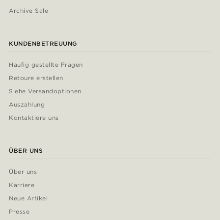
Archive Sale
KUNDENBETREUUNG
Häufig gestellte Fragen
Retoure erstellen
Siehe Versandoptionen
Auszahlung
Kontaktiere uns
ÜBER UNS
Über uns
Karriere
Neue Artikel
Presse