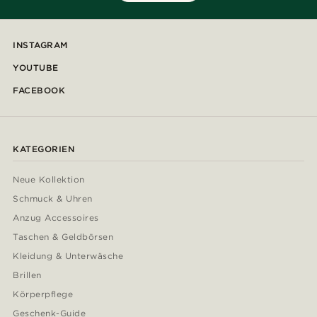
INSTAGRAM
YOUTUBE
FACEBOOK
KATEGORIEN
Neue Kollektion
Schmuck & Uhren
Anzug Accessoires
Taschen & Geldbörsen
Kleidung & Unterwäsche
Brillen
Körperpflege
Geschenk-Guide