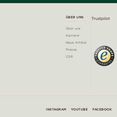
ÜBER UNS
Trustpilot
Über uns
Karriere
Neue Artikel
Presse
CSR
INSTAGRAM
YOUTUBE
FACEBOOK