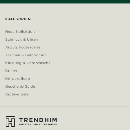
KATEGORIEN
Neue Kollektion
Schmuck & Uhren
Anzug Accessoires
Taschen & Geldbörsen
Kleidung & Unterwäsche
Brillen
Körperpflege
Geschenk-Guide
Archive Sale