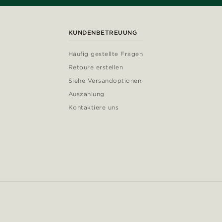
KUNDENBETREUUNG
Häufig gestellte Fragen
Retoure erstellen
Siehe Versandoptionen
Auszahlung
Kontaktiere uns