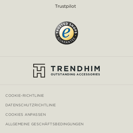
Trustpilot
COOKIE-RICHTLINIE
DATENSCHUTZRICHTLINIE
COOKIES ANPASSEN
ALLGEMEINE GESCHÄFTSBEDINGUNGEN