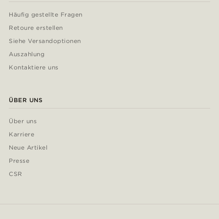
Häufig gestellte Fragen
Retoure erstellen
Siehe Versandoptionen
Auszahlung
Kontaktiere uns
ÜBER UNS
Über uns
Karriere
Neue Artikel
Presse
CSR