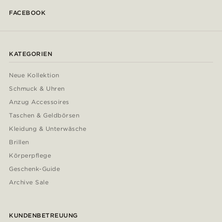
FACEBOOK
KATEGORIEN
Neue Kollektion
Schmuck & Uhren
Anzug Accessoires
Taschen & Geldbörsen
Kleidung & Unterwäsche
Brillen
Körperpflege
Geschenk-Guide
Archive Sale
KUNDENBETREUUNG