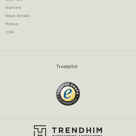
Karriere
Neue Artikel
Presse
CSR
Trustpilot