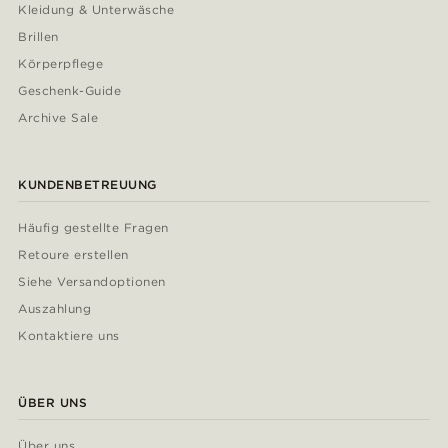
Kleidung & Unterwäsche
Brillen
Körperpflege
Geschenk-Guide
Archive Sale
KUNDENBETREUUNG
Häufig gestellte Fragen
Retoure erstellen
Siehe Versandoptionen
Auszahlung
Kontaktiere uns
ÜBER UNS
Über uns