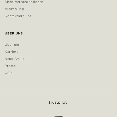
Siehe Versandoptionen
Auszahlung
Kontaktiere uns
ÜBER UNS
Über uns
Karriere
Neue Artikel
Presse
CSR
Trustpilot