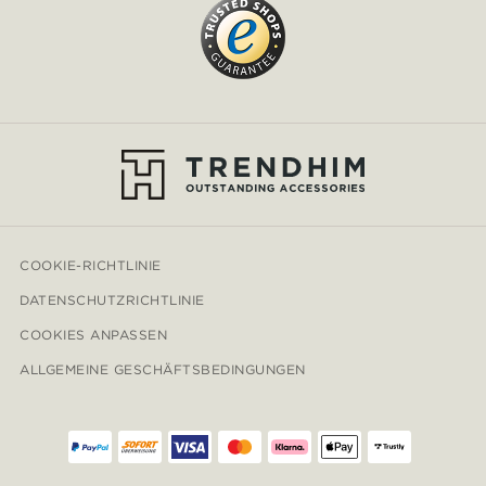
COOKIE-RICHTLINIE
DATENSCHUTZRICHTLINIE
COOKIES ANPASSEN
ALLGEMEINE GESCHÄFTSBEDINGUNGEN