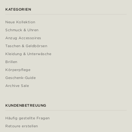
KATEGORIEN
Neue Kollektion
Schmuck & Uhren
Anzug Accessoires
Taschen & Geldbörsen
Kleidung & Unterwäsche
Brillen
Körperpflege
Geschenk-Guide
Archive Sale
KUNDENBETREUUNG
Häufig gestellte Fragen
Retoure erstellen