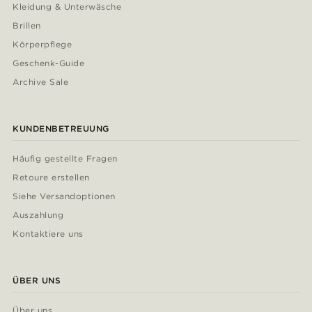
Kleidung & Unterwäsche
Brillen
Körperpflege
Geschenk-Guide
Archive Sale
KUNDENBETREUUNG
Häufig gestellte Fragen
Retoure erstellen
Siehe Versandoptionen
Auszahlung
Kontaktiere uns
ÜBER UNS
Über uns