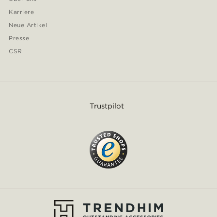
Karriere
Neue Artikel
Presse
CSR
Trustpilot