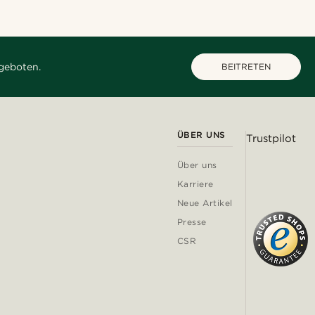
geboten.
BEITRETEN
ÜBER UNS
Trustpilot
Über uns
Karriere
Neue Artikel
Presse
CSR