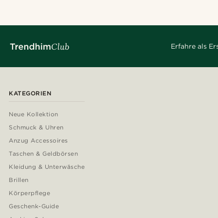
Erfahre als E
KATEGORIEN
Neue Kollektion
Schmuck & Uhren
Anzug Accessoires
Taschen & Geldbörsen
Kleidung & Unterwäsche
Brillen
Körperpflege
Geschenk-Guide