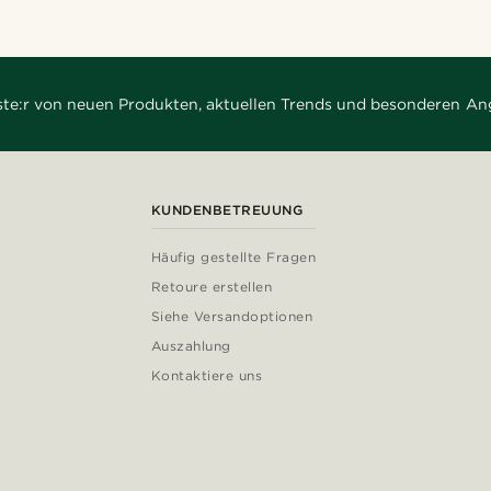
rste:r von neuen Produkten, aktuellen Trends und besonderen An
KUNDENBETREUUNG
Häufig gestellte Fragen
Retoure erstellen
Siehe Versandoptionen
Auszahlung
Kontaktiere uns