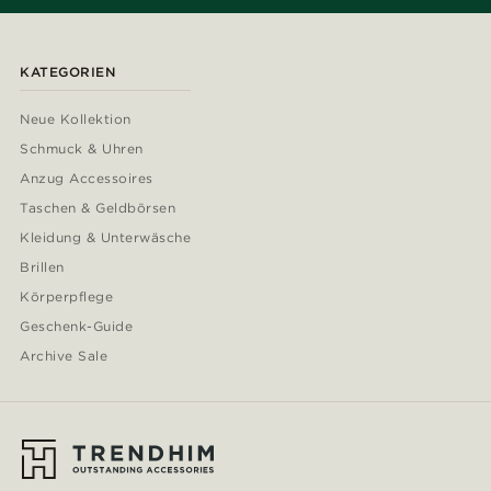
KATEGORIEN
Neue Kollektion
Schmuck & Uhren
Anzug Accessoires
Taschen & Geldbörsen
Kleidung & Unterwäsche
Brillen
Körperpflege
Geschenk-Guide
Archive Sale