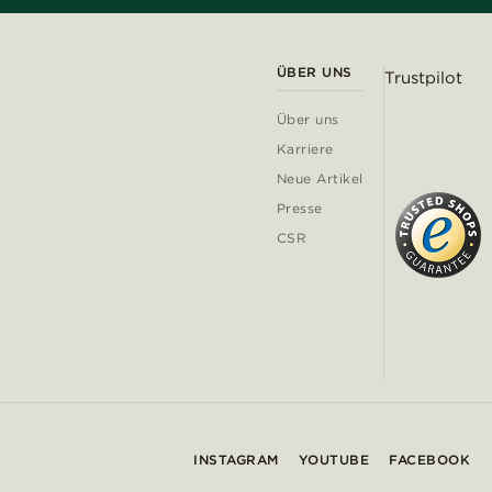
ÜBER UNS
Trustpilot
Über uns
Karriere
Neue Artikel
Presse
CSR
INSTAGRAM
YOUTUBE
FACEBOOK