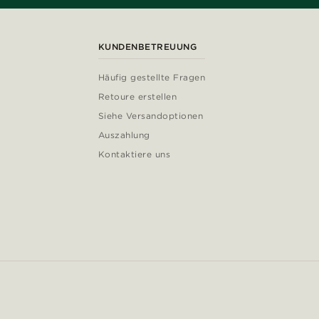
KUNDENBETREUUNG
Häufig gestellte Fragen
Retoure erstellen
Siehe Versandoptionen
Auszahlung
Kontaktiere uns