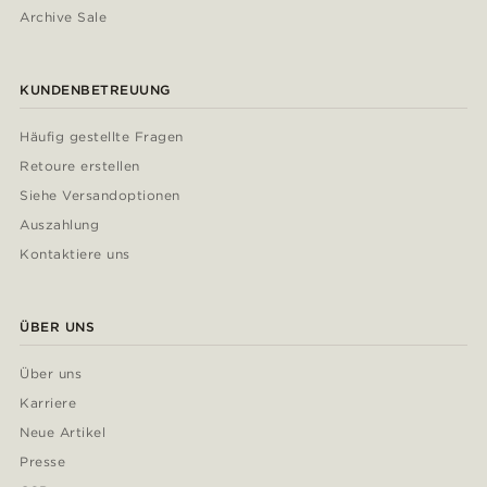
Archive Sale
KUNDENBETREUUNG
Häufig gestellte Fragen
Retoure erstellen
Siehe Versandoptionen
Auszahlung
Kontaktiere uns
ÜBER UNS
Über uns
Karriere
Neue Artikel
Presse