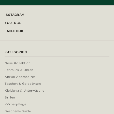
INSTAGRAM
YOUTUBE
FACEBOOK
KATEGORIEN
Neue Kollektion
Schmuck & Uhren
Anzug Accessoires
Taschen & Geldbörsen
Kleidung & Unterwäsche
Brillen
Körperpflege
Geschenk-Guide